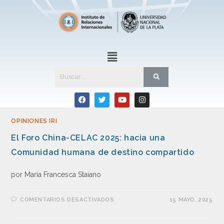
OPINIONES IRI
El Foro China-CELAC 2025: hacia una
Comunidad humana de destino compartido
por Maria Francesca Staiano
COMENTARIOS DESACTIVADOS
15 MAYO, 2025