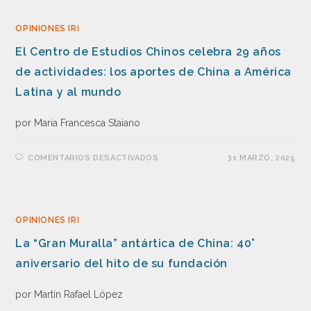
OPINIONES IRI
El Centro de Estudios Chinos celebra 29 años
de actividades: los aportes de China a América
Latina y al mundo
por Maria Francesca Staiano
COMENTARIOS DESACTIVADOS
31 MARZO, 2025
OPINIONES IRI
La “Gran Muralla” antártica de China: 40°
aniversario del hito de su fundación
por Martín Rafael López