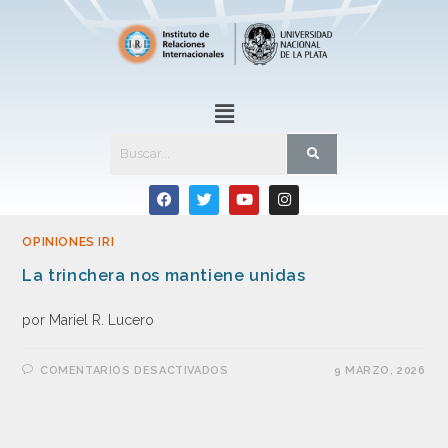
OPINIONES IRI
La trinchera nos mantiene unidas
por Mariel R. Lucero
COMENTARIOS DESACTIVADOS
9 MARZO, 2026