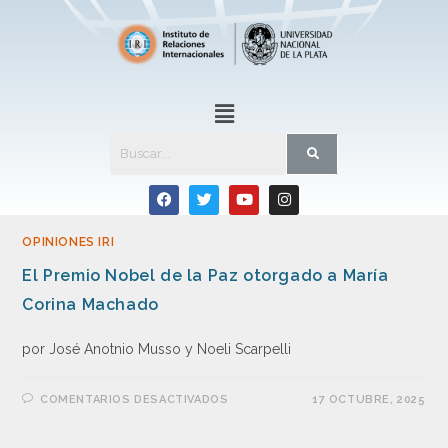
OPINIONES IRI
El Premio Nobel de la Paz otorgado a María
Corina Machado
por José Anotnio Musso y Noeli Scarpelli
COMENTARIOS DESACTIVADOS
17 OCTUBRE, 2025