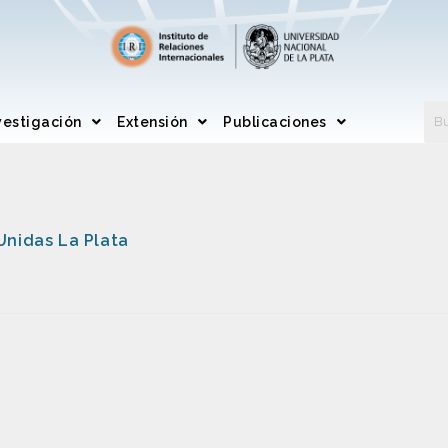
vestigación
Extensión
Publicaciones
Unidas La Plata