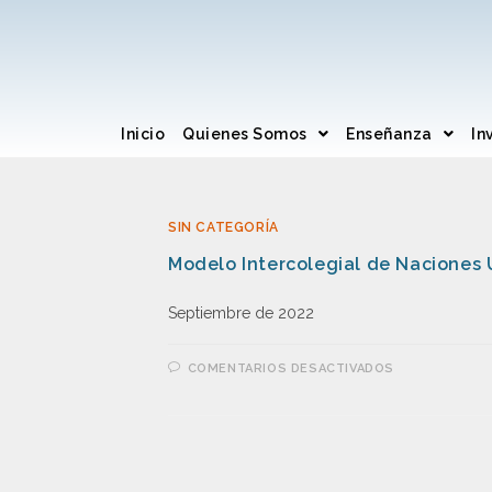
Inicio
Quienes Somos
Enseñanza
In
SIN CATEGORÍA
Modelo Intercolegial de Naciones 
Septiembre de 2022
COMENTARIOS DESACTIVADOS