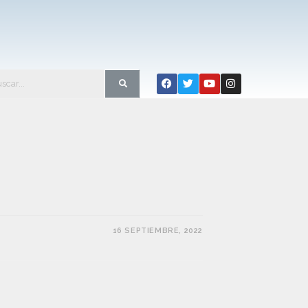
16 SEPTIEMBRE, 2022