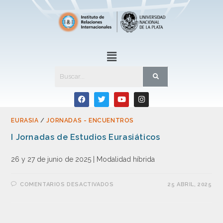
EURASIA
/
JORNADAS - ENCUENTROS
I Jornadas de Estudios Eurasiáticos
26 y 27 de junio de 2025 | Modalidad híbrida
COMENTARIOS DESACTIVADOS
25 ABRIL, 2025