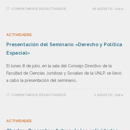
COMENTARIOS DESACTIVADOS
16 AGOSTO, 2024
ACTIVIDADES
Presentación del Seminario «Derecho y Política
Espacial»
El lunes 8 de julio, en la sala del Consejo Directivo de la
Facultad de Ciencias Jurídicas y Sociales de la UNLP, se llevó
a cabo la presentación del seminario…
COMENTARIOS DESACTIVADOS
2 AGOSTO, 2024
ACTIVIDADES