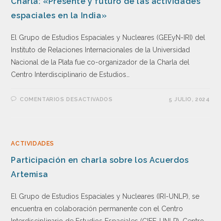
Charla: «Presente y futuro de las actividades
espaciales en la India»
El Grupo de Estudios Espaciales y Nucleares (GEEyN-IRI) del
Instituto de Relaciones Internacionales de la Universidad
Nacional de la Plata fue co-organizador de la Charla del
Centro Interdisciplinario de Estudios…
COMENTARIOS DESACTIVADOS
5 JULIO, 2024
ACTIVIDADES
Participación en charla sobre los Acuerdos
Artemisa
El Grupo de Estudios Espaciales y Nucleares (IRI-UNLP), se
encuentra en colaboración permanente con el Centro