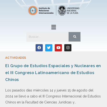
ACTIVIDADES
El Grupo de Estudios Espaciales y Nucleares en
el III Congreso Latinoamericano de Estudios
Chinos
Los pasados días miércoles 14 y jueves 15 de agosto del
2024 se llevó a cabo el III Congreso Internacional de Estudios
Chinos en la Facultad de Ciencias Jurídicas y…