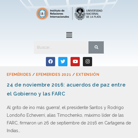
EFEMÉRIDES
/
EFEMERIDES 2021
/
EXTENSIÓN
24 de noviembre 2016: acuerdos de paz entre
el Gobierno y las FARC
Al grito de ¡no más guerra!, el presidente Santos y Rodrigo
Londoño Echeverri, alias Timochenko, máximo líder de las
FARC, firmaron un 26 de septiembre de 2016 en Cartagena de
Indias…