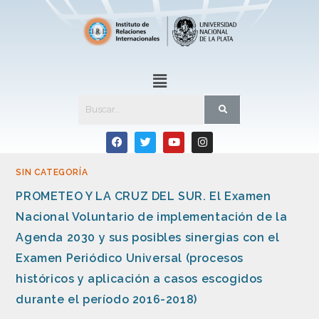
SIN CATEGORÍA
PROMETEO Y LA CRUZ DEL SUR. El Examen
Nacional Voluntario de implementación de la
Agenda 2030 y sus posibles sinergias con el
Examen Periódico Universal (procesos
históricos y aplicación a casos escogidos
durante el período 2016-2018)