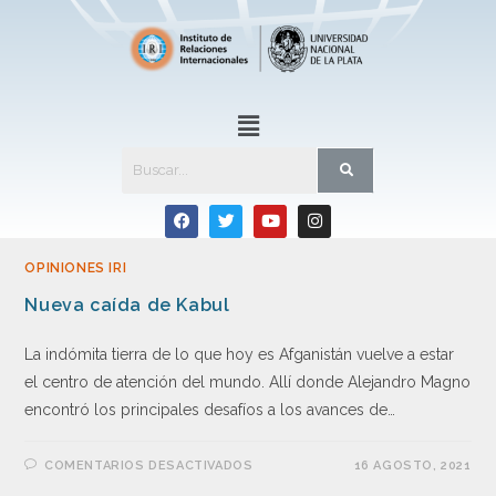
OPINIONES IRI
Nueva caída de Kabul
La indómita tierra de lo que hoy es Afganistán vuelve a estar
el centro de atención del mundo. Allí donde Alejandro Magno
encontró los principales desafíos a los avances de…
COMENTARIOS DESACTIVADOS
16 AGOSTO, 2021