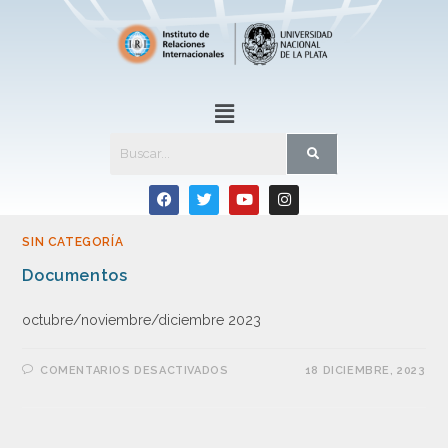
SIN CATEGORÍA
Documentos
octubre/noviembre/diciembre 2023
COMENTARIOS DESACTIVADOS
18 DICIEMBRE, 2023