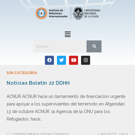
SIN CATEGORÍA
Noticias Boletín 22 DDHH
ACNUR ACNUR hace un llamamiento de financiación urgente
para apoyar a los supervivientes del terremoto en Afganistán
13 de octubre ACNUR, la Agencia de la ONU para los
Refugiados, hace…
COMENTARIOS DESACTIVADOS
7 AGOSTO, 2024