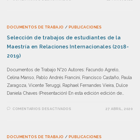
DOCUMENTOS DE TRABAJO
/
PUBLICACIONES
Selección de trabajos de estudiantes de la
Maestría en Relaciones Internacionales (2018-
2019)
Documentos de Trabajo N°20 Autores: Facundo Agrelo,
Celina Manso, Pablo Andrés Francini, Francisco Castaño, Paula
Zaragoza, Vicente Teruggi, Raphael Fernandes Vieira, Dulce
Daniela Chaves (Presentación) En esta edición edición de…
COMENTARIOS DESACTIVADOS
27 ABRIL, 2020
DOCUMENTOS DE TRABAJO
/
PUBLICACIONES