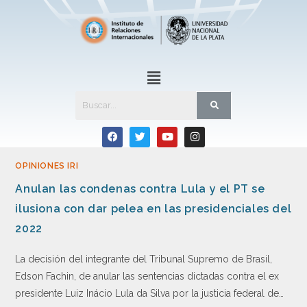
OPINIONES IRI
Anulan las condenas contra Lula y el PT se
ilusiona con dar pelea en las presidenciales del
2022
La decisión del integrante del Tribunal Supremo de Brasil,
Edson Fachin, de anular las sentencias dictadas contra el ex
presidente Luiz Inácio Lula da Silva por la justicia federal de…