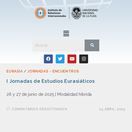
EURASIA
/
JORNADAS - ENCUENTROS
I Jornadas de Estudios Eurasiáticos
26 y 27 de junio de 2025 | Modalidad híbrida
COMENTARIOS DESACTIVADOS
25 ABRIL, 2025