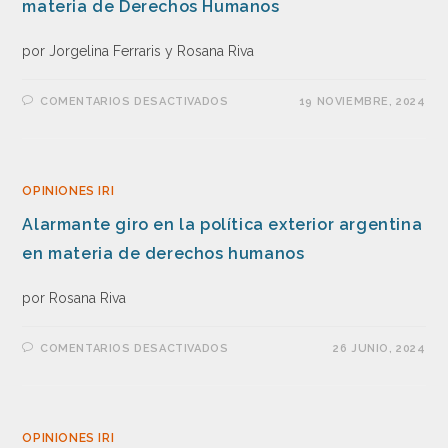
materia de Derechos Humanos
por Jorgelina Ferraris y Rosana Riva
COMENTARIOS DESACTIVADOS
19 NOVIEMBRE, 2024
OPINIONES IRI
Alarmante giro en la política exterior argentina
en materia de derechos humanos
por Rosana Riva
COMENTARIOS DESACTIVADOS
26 JUNIO, 2024
OPINIONES IRI