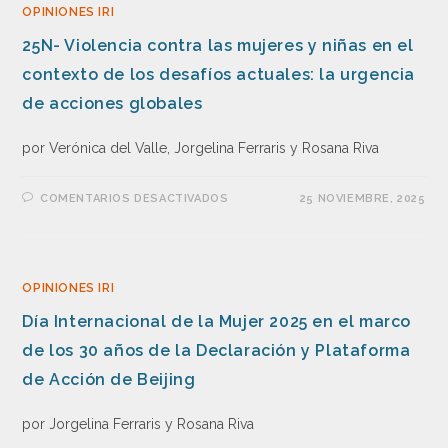
OPINIONES IRI
25N- Violencia contra las mujeres y niñas en el
contexto de los desafíos actuales: la urgencia
de acciones globales
por Verónica del Valle, Jorgelina Ferraris y Rosana Riva
COMENTARIOS DESACTIVADOS
25 NOVIEMBRE, 2025
OPINIONES IRI
Día Internacional de la Mujer 2025 en el marco
de los 30 años de la Declaración y Plataforma
de Acción de Beijing
por Jorgelina Ferraris y Rosana Riva