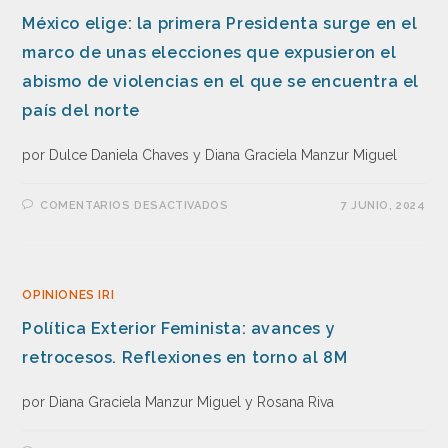
México elige: la primera Presidenta surge en el
marco de unas elecciones que expusieron el
abismo de violencias en el que se encuentra el
país del norte
por Dulce Daniela Chaves y Diana Graciela Manzur Miguel
COMENTARIOS DESACTIVADOS
7 JUNIO, 2024
OPINIONES IRI
Política Exterior Feminista: avances y
retrocesos. Reflexiones en torno al 8M
por Diana Graciela Manzur Miguel y Rosana Riva