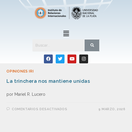
OPINIONES IRI
La trinchera nos mantiene unidas
por Mariel R. Lucero
COMENTARIOS DESACTIVADOS
9 MARZO, 2026