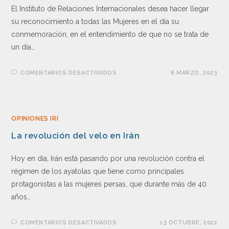
El Instituto de Relaciones Internacionales desea hacer llegar
su reconocimiento a todas las Mujeres en el día su
conmemoración, en el entendimiento de que no se trata de
un día…
COMENTARIOS DESACTIVADOS
8 MARZO, 2023
OPINIONES IRI
La revolución del velo en Irán
Hoy en día, Irán está pasando por una revolución contra el
régimen de los ayatolas que tiene como principales
protagonistas a las mujeres persas, que durante más de 40
años…
COMENTARIOS DESACTIVADOS
13 OCTUBRE, 2022