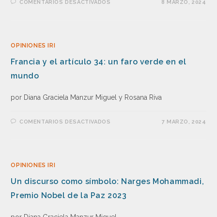
COMENTARIOS DESACTIVADOS
8 MARZO, 2024
OPINIONES IRI
Francia y el artículo 34: un faro verde en el
mundo
por Diana Graciela Manzur Miguel y Rosana Riva
COMENTARIOS DESACTIVADOS
7 MARZO, 2024
OPINIONES IRI
Un discurso como símbolo: Narges Mohammadi,
Premio Nobel de la Paz 2023