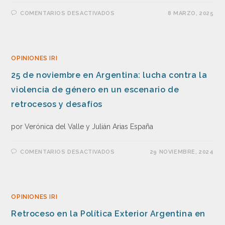
COMENTARIOS DESACTIVADOS
8 MARZO, 2025
OPINIONES IRI
25 de noviembre en Argentina: lucha contra la
violencia de género en un escenario de
retrocesos y desafíos
por Verónica del Valle y Julián Arias España
COMENTARIOS DESACTIVADOS
29 NOVIEMBRE, 2024
OPINIONES IRI
Retroceso en la Política Exterior Argentina en