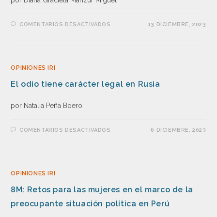
por Diana Graciela Manzur Miguel
COMENTARIOS DESACTIVADOS
13 DICIEMBRE, 2023
OPINIONES IRI
El odio tiene carácter legal en Rusia
por Natalia Peña Boero
COMENTARIOS DESACTIVADOS
6 DICIEMBRE, 2023
OPINIONES IRI
8M: Retos para las mujeres en el marco de la
preocupante situación política en Perú