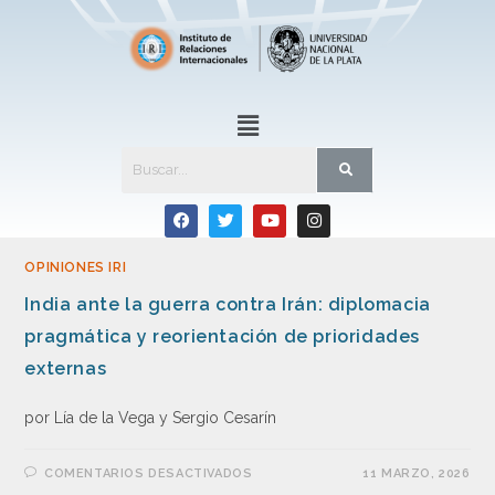
OPINIONES IRI
India ante la guerra contra Irán: diplomacia
pragmática y reorientación de prioridades
externas
por Lía de la Vega y Sergio Cesarín
COMENTARIOS DESACTIVADOS
11 MARZO, 2026