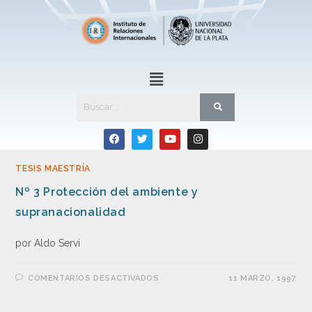
TESIS MAESTRÍA
Nº 3 Protección del ambiente y
supranacionalidad
por Aldo Servi
COMENTARIOS DESACTIVADOS
11 MARZO, 1997