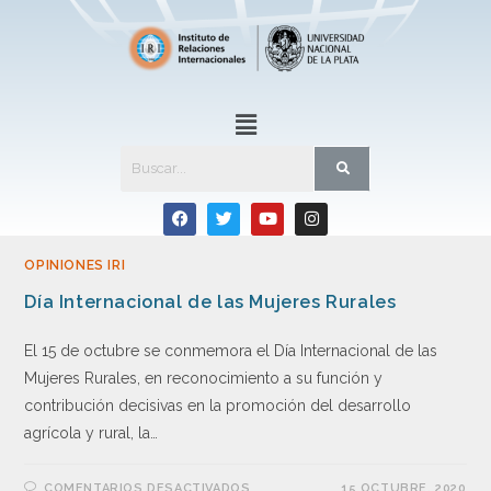
OPINIONES IRI
Día Internacional de las Mujeres Rurales
El 15 de octubre se conmemora el Día Internacional de las
Mujeres Rurales, en reconocimiento a su función y
contribución decisivas en la promoción del desarrollo
agrícola y rural, la…
COMENTARIOS DESACTIVADOS
15 OCTUBRE, 2020