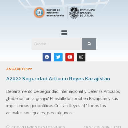
ANUARIO2022
A2022 Seguridad Artículo Reyes Kazajistán
Departamento de Seguridad Internacional y Defensa Artículos
¿Rebelión en la granja? El estallido social en Kazajistán y sus
implicancias geopolíticas Cristian Reyes [1] “Todos los
animales son iguales, pero algunos…
COMENTARIOS DESACTIVADOS
30 SEPTIEMBRE, 2022