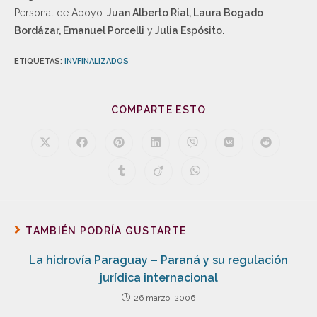
Personal de Apoyo:
Juan Alberto Rial, Laura Bogado
Bordázar, Emanuel Porcelli
y
Julia Espósito.
ETIQUETAS
:
INVFINALIZADOS
COMPARTE ESTO
TAMBIÉN PODRÍA GUSTARTE
La hidrovía Paraguay – Paraná y su regulación
jurídica internacional
26 marzo, 2006