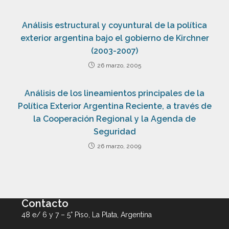
Análisis estructural y coyuntural de la política
exterior argentina bajo el gobierno de Kirchner
(2003-2007)
26 marzo, 2005
Análisis de los lineamientos principales de la
Política Exterior Argentina Reciente, a través de
la Cooperación Regional y la Agenda de
Seguridad
26 marzo, 2009
Contacto
48 e/ 6 y 7 – 5° Piso, La Plata, Argentina