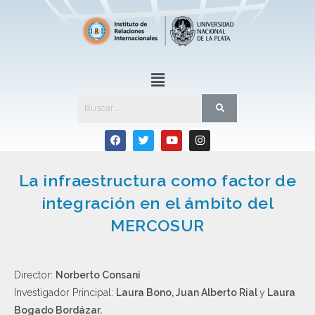
La infraestructura como factor de
integración en el ámbito del
MERCOSUR
Director:
Norberto Consani
Investigador Principal:
Laura Bono, Juan Alberto Rial
y
Laura
Bogado Bordázar.