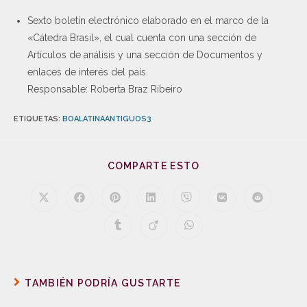
Sexto boletín electrónico elaborado en el marco de la
«Cátedra Brasil», el cual cuenta con una sección de
Artículos de análisis y una sección de Documentos y
enlaces de interés del país.
Responsable: Roberta Braz Ribeiro
ETIQUETAS
:
BOALATINAANTIGUOS3
COMPARTE ESTO
TAMBIÉN PODRÍA GUSTARTE