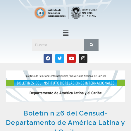
Boletín n 26 del Censud-
Departamento de América Latina y