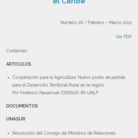
el Caribe
Número 26 / Febrero – Marzo 2011
Ver PDF
Contenido:
ARTICULOS
Cooperación para la Agricultura. Nuevo punto de partida
para el Desarrollo Territorial Rural en la región.
Por Federico Navamuel (CENSUD-IRI-UNLP
DOCUMENTOS
UNASUR
Resolución del Consejo de Ministros de Relaciones