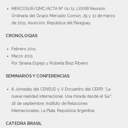
MERCOSUR/GMC/ACTA Nº 01/11. LXXXIII Reunión
Ordinaria del Grupo Mercado Común, 29 y 31 de marzo
de 2011, Asunción, República del Paraguay.
CRONOLOGIAS
Febrero 2011.
Marzo 2011.
Por Silvana Espejo y Roberta Braz Ribeiro
SEMINARIOS Y CONFERENCIAS
III Jornadas del CENSUD y V Encuentro del CERPI: “La
nueva realidad internacional. Una mirada desde el Sur”,
16 de septiembre, Instituto de Relaciones
Internacionales, La Plata, República Argentina.
CATEDRA BRASIL