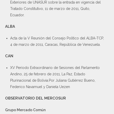
Exteriores de UNASUR sobre la entrada en vigencia del
Tratado Constitutivo, 11 de marzo de 2011, Quito,
Ecuador.
ALBA
Acta de la V Reunión del Consejo Político del ALBA-TCP,
4 de marzo de 2011, Caracas, República de Venezuela.
CAN
XV Período Extraordinario de Sesiones del Parlamento
Andino, 25 de febrero de 2011, La Paz, Estado
Plurinacional de Bolivia.Por Juliana Gutiérrez Bueno,
Federico Navamuel y Daniela Uezen
OBSERVATORIO DEL MERCOSUR
Grupo Mercado Común