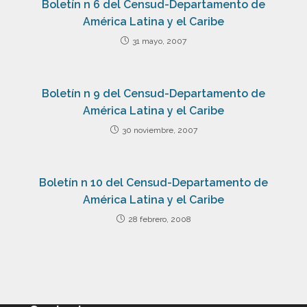
Boletín n 6 del Censud-Departamento de
América Latina y el Caribe
31 mayo, 2007
Boletín n 9 del Censud-Departamento de
América Latina y el Caribe
30 noviembre, 2007
Boletín n 10 del Censud-Departamento de
América Latina y el Caribe
28 febrero, 2008