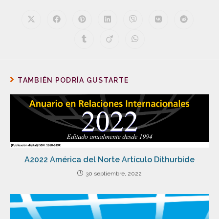
TAMBIÉN PODRÍA GUSTARTE
A2022 América del Norte Artículo Dithurbide
30 septiembre, 2022