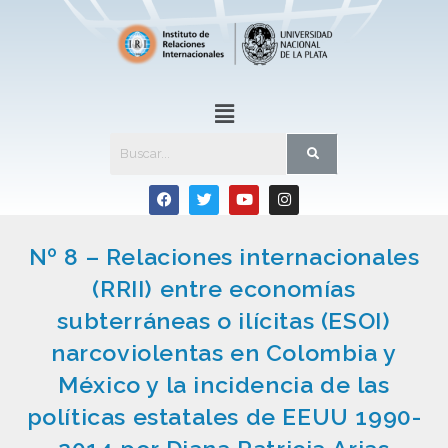
Nº 8 – Relaciones internacionales
(RRII) entre economías
subterráneas o ilícitas (ESOI)
narcoviolentas en Colombia y
México y la incidencia de las
políticas estatales de EEUU 1990-