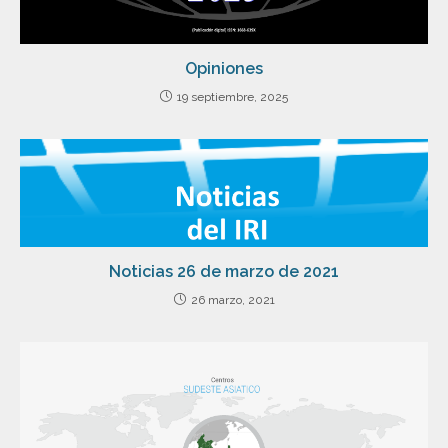
Opiniones
19 septiembre, 2025
Noticias 26 de marzo de 2021
26 marzo, 2021