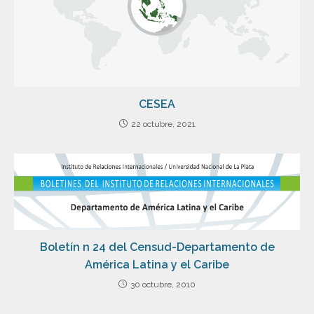
CESEA
22 octubre, 2021
Boletín n 24 del Censud-Departamento de
América Latina y el Caribe
30 octubre, 2010