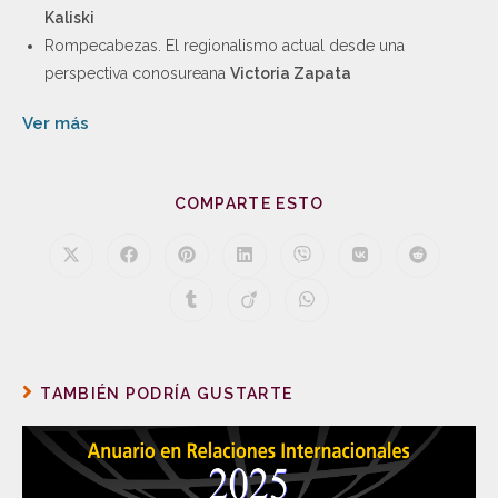
Kaliski
Rompecabezas. El regionalismo actual desde una
perspectiva conosureana
Victoria Zapata
Ver más
COMPARTE ESTO
TAMBIÉN PODRÍA GUSTARTE