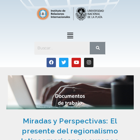
Miradas y Perspectivas: El
presente del regionalismo