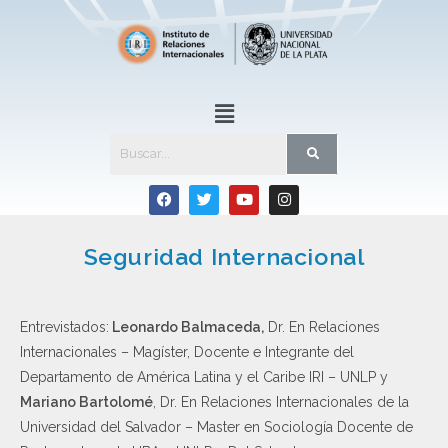
Seguridad Internacional
Entrevistados:
Leonardo Balmaceda,
Dr. En Relaciones
Internacionales – Magíster, Docente e Integrante del
Departamento de América Latina y el Caribe IRI – UNLP y
Mariano Bartolomé
, Dr. En Relaciones Internacionales de la
Universidad del Salvador – Master en Sociología Docente de