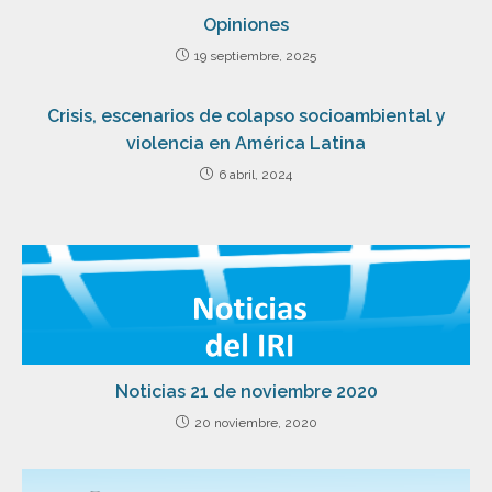
Opiniones
19 septiembre, 2025
Crisis, escenarios de colapso socioambiental y
violencia en América Latina
6 abril, 2024
Noticias 21 de noviembre 2020
20 noviembre, 2020