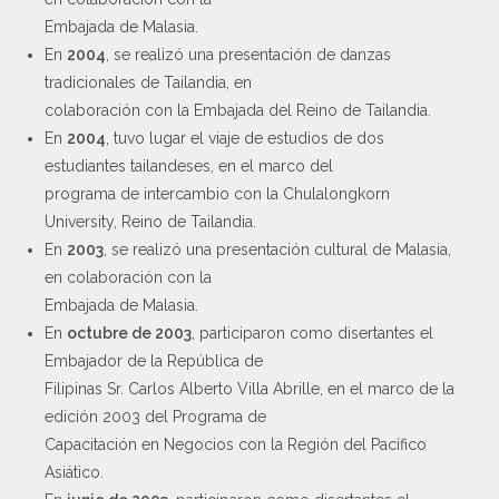
Embajada de Malasia.
En
2004
, se realizó una presentación de danzas
tradicionales de Tailandia, en
colaboración con la Embajada del Reino de Tailandia.
En
2004
, tuvo lugar el viaje de estudios de dos
estudiantes tailandeses, en el marco del
programa de intercambio con la Chulalongkorn
University, Reino de Tailandia.
En
2003
, se realizó una presentación cultural de Malasia,
en colaboración con la
Embajada de Malasia.
En
octubre de 2003
, participaron como disertantes el
Embajador de la República de
Filipinas Sr. Carlos Alberto Villa Abrille, en el marco de la
edición 2003 del Programa de
Capacitación en Negocios con la Región del Pacífico
Asiático.