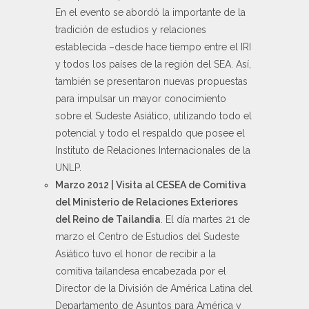
En el evento se abordó la importante de la
tradición de estudios y relaciones
establecida –desde hace tiempo entre el IRI
y todos los países de la región del SEA. Así,
también se presentaron nuevas propuestas
para impulsar un mayor conocimiento
sobre el Sudeste Asiático, utilizando todo el
potencial y todo el respaldo que posee el
Instituto de Relaciones Internacionales de la
UNLP.
Marzo 2012 | Visita al CESEA de Comitiva
del Ministerio de Relaciones Exteriores
del Reino de Tailandia
. El día martes 21 de
marzo el Centro de Estudios del Sudeste
Asiático tuvo el honor de recibir a la
comitiva tailandesa encabezada por el
Director de la División de América Latina del
Departamento de Asuntos para América y