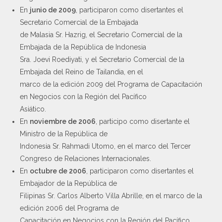
En
junio de 2009
, participaron como disertantes el
Secretario Comercial de la Embajada
de Malasia Sr. Hazrig, el Secretario Comercial de la
Embajada de la República de Indonesia
Sra. Joevi Roediyati, y el Secretario Comercial de la
Embajada del Reino de Tailandia, en el
marco de la edición 2009 del Programa de Capacitación
en Negocios con la Región del Pacífico
Asiático.
En
noviembre de 2006
, participo como disertante el
Ministro de la República de
Indonesia Sr. Rahmadi Utomo, en el marco del Tercer
Congreso de Relaciones Internacionales.
En
octubre de 2006
, participaron como disertantes el
Embajador de la República de
Filipinas Sr. Carlos Alberto Villa Abrille, en el marco de la
edición 2006 del Programa de
Capacitación en Negocios con la Región del Pacífico