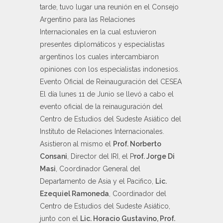
tarde, tuvo lugar una reunión en el Consejo
Argentino para las Relaciones
Internacionales en la cual estuvieron
presentes diplomáticos y especialistas
argentinos los cuales intercambiaron
opiniones con los especialistas indonesios.
Evento Oficial de Reinauguración del CESEA
El día lunes 11 de Junio se llevó a cabo el
evento oficial de la reinauguración del
Centro de Estudios del Sudeste Asiático del
Instituto de Relaciones Internacionales.
Asistieron al mismo el
Prof. Norberto
Consani
, Director del IRI, el P
rof. Jorge Di
Masi
, Coordinador General del
Departamento de Asia y el Pacifico,
Lic.
Ezequiel Ramoneda
, Coordinador del
Centro de Estudios del Sudeste Asiático,
junto con el
Lic. Horacio Gustavino, Prof.