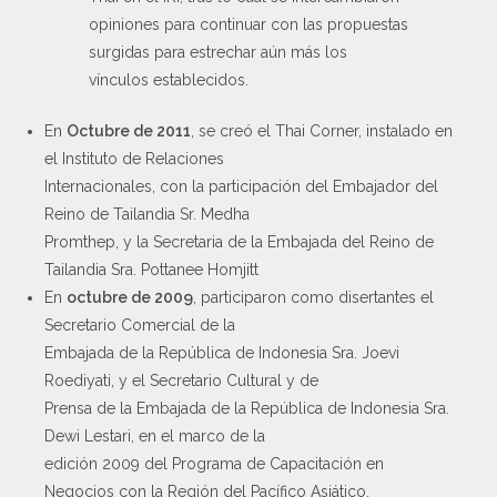
opiniones para continuar con las propuestas
surgidas para estrechar aún más los
vínculos establecidos.
En
Octubre de 2011
, se creó el Thai Corner, instalado en
el Instituto de Relaciones
Internacionales, con la participación del Embajador del
Reino de Tailandia Sr. Medha
Promthep, y la Secretaria de la Embajada del Reino de
Tailandia Sra. Pottanee Homjitt
En
octubre de 2009
, participaron como disertantes el
Secretario Comercial de la
Embajada de la República de Indonesia Sra. Joevi
Roediyati, y el Secretario Cultural y de
Prensa de la Embajada de la República de Indonesia Sra.
Dewi Lestari, en el marco de la
edición 2009 del Programa de Capacitación en
Negocios con la Región del Pacífico Asiático.