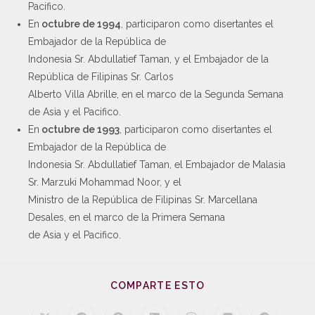
Pacifico.
En
octubre de 1994
, participaron como disertantes el
Embajador de la República de
Indonesia Sr. Abdullatief Taman, y el Embajador de la
República de Filipinas Sr. Carlos
Alberto Villa Abrille, en el marco de la Segunda Semana
de Asia y el Pacifico.
En
octubre de 1993
, participaron como disertantes el
Embajador de la República de
Indonesia Sr. Abdullatief Taman, el Embajador de Malasia
Sr. Marzuki Mohammad Noor, y el
Ministro de la República de Filipinas Sr. Marcellana
Desales, en el marco de la Primera Semana
de Asia y el Pacifico.
COMPARTE ESTO