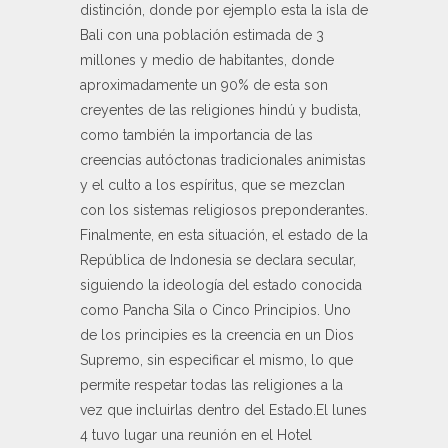
distinción, donde por ejemplo esta la isla de
Bali con una población estimada de 3
millones y medio de habitantes, donde
aproximadamente un 90% de esta son
creyentes de las religiones hindú y budista,
como también la importancia de las
creencias autóctonas tradicionales animistas
y el culto a los espíritus, que se mezclan
con los sistemas religiosos preponderantes.
Finalmente, en esta situación, el estado de la
República de Indonesia se declara secular,
siguiendo la ideología del estado conocida
como Pancha Sila o Cinco Principios. Uno
de los principies es la creencia en un Dios
Supremo, sin especificar el mismo, lo que
permite respetar todas las religiones a la
vez que incluirlas dentro del Estado.El lunes
4 tuvo lugar una reunión en el Hotel