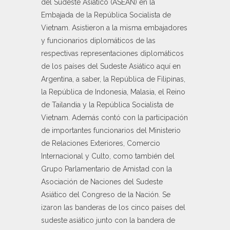
del Sudeste Asiático (ASEAN) en la
Embajada de la República Socialista de
Vietnam. Asistieron a la misma embajadores
y funcionarios diplomáticos de las
respectivas representaciones diplomáticos
de los países del Sudeste Asiático aquí en
Argentina, a saber, la República de Filipinas,
la República de Indonesia, Malasia, el Reino
de Tailandia y la República Socialista de
Vietnam. Además contó con la participación
de importantes funcionarios del Ministerio
de Relaciones Exteriores, Comercio
Internacional y Culto, como también del
Grupo Parlamentario de Amistad con la
Asociación de Naciones del Sudeste
Asiático del Congreso de la Nación. Se
izaron las banderas de los cinco países del
sudeste asiático junto con la bandera de