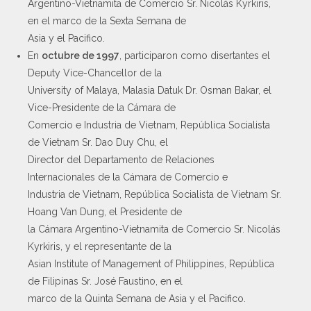
Argentino-Vietnamita de Comercio Sr. Nicolás Kyrkiris,
en el marco de la Sexta Semana de
Asia y el Pacifico.
En
octubre de 1997
, participaron como disertantes el
Deputy Vice-Chancellor de la
University of Malaya, Malasia Datuk Dr. Osman Bakar, el
Vice-Presidente de la Cámara de
Comercio e Industria de Vietnam, República Socialista
de Vietnam Sr. Dao Duy Chu, el
Director del Departamento de Relaciones
Internacionales de la Cámara de Comercio e
Industria de Vietnam, República Socialista de Vietnam Sr.
Hoang Van Dung, el Presidente de
la Cámara Argentino-Vietnamita de Comercio Sr. Nicolás
Kyrkiris, y el representante de la
Asian Institute of Management of Philippines, República
de Filipinas Sr. José Faustino, en el
marco de la Quinta Semana de Asia y el Pacifico.