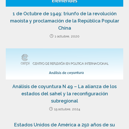
1 de Octubre de 1949: triunfo de la revolución
maoísta y proclamación de la República Popular
China
1 octubre, 2020
Análisis de coyuntura N 49 – La alianza de los
estados del sahel y la reconfiguración
subregional
15 octubre, 2024
Estados Unidos de América a 250 años de su