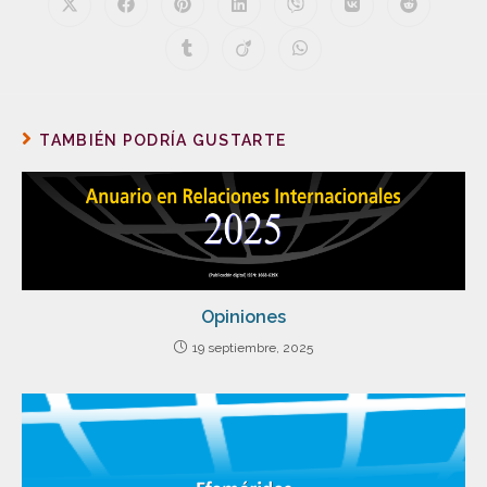
TAMBIÉN PODRÍA GUSTARTE
Opiniones
19 septiembre, 2025