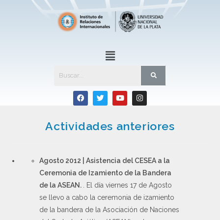
Actividades anteriores
Agosto 2012 | Asistencia del CESEA a la
Ceremonia de Izamiento de la Bandera
de la ASEAN.
. El día viernes 17 de Agosto
se llevo a cabo la ceremonia de izamiento
de la bandera de la Asociación de Naciones