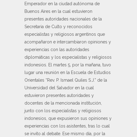
Emperador en la ciudad autónoma de
Buenos Aires en la cual estuvieron
presentes autoridades nacionales de la
Secretaria de Culto y reconocidos
especialistas y religiosos argentinos que
acompañaron e intercambiaron opiniones y
experiencias con las autoridades
diplomáticas y los especialistas y religiosos
indonesios. El martes 5, por la mañana, tuvo
lugar una reunión en la Escuela de Estudios
Orientales “Rev. P. Ismael Quiles S.J.” de la
Universidad del Salvador en la cual
estuvieron presentes autoridades y
docentes de la mencionada institución,
junto con los especialistas y religiosos
indonesios, que expusieron sus opiniones y
experiencias con los asistentes, tras lo cual
se invito al debate. Ese mismo día, por la