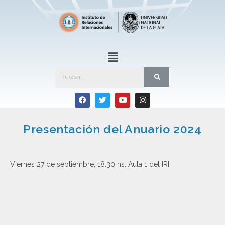
Presentación del Anuario 2024
Viernes 27 de septiembre, 18.30 hs. Aula 1 del IRI