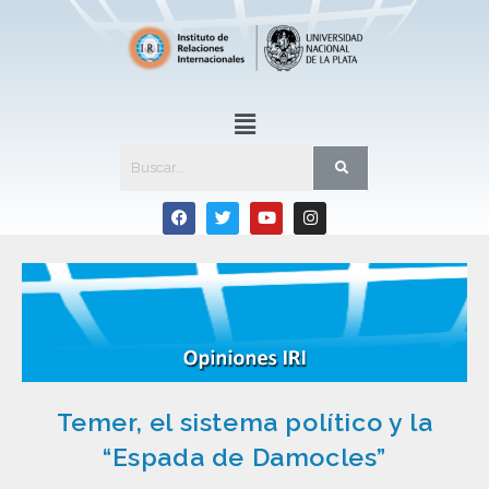
Temer, el sistema político y la
“Espada de Damocles”