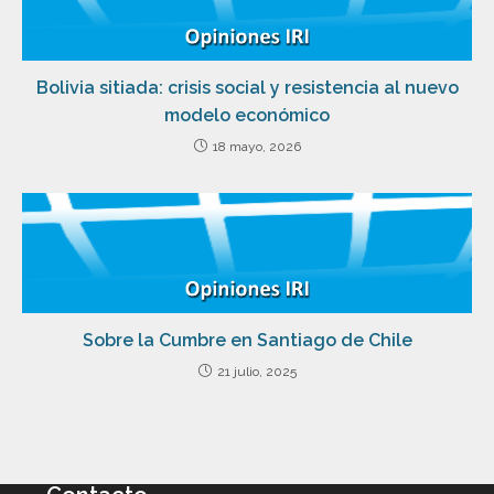
Bolivia sitiada: crisis social y resistencia al nuevo
modelo económico
18 mayo, 2026
Sobre la Cumbre en Santiago de Chile
21 julio, 2025