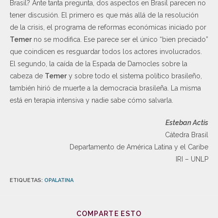
Brasil? Ante tanta pregunta, dos aspectos en Brasil parecen no
tener discusión. El primero es que más allá de la resolución
de la crisis, el programa de reformas económicas iniciado por
Temer
no se modifica. Ese parece ser el único “bien preciado”
que coindicen es resguardar todos los actores involucrados.
El segundo, la caída de la Espada de Damocles sobre la
cabeza de
Temer
y sobre todo el sistema político brasileño,
también hirió de muerte a la democracia brasileña. La misma
está en terapia intensiva y nadie sabe cómo salvarla.
Esteban Actis
Cátedra Brasil
Departamento de América Latina y el Caribe
IRI – UNLP
ETIQUETAS
:
OPALATINA
COMPARTE ESTO