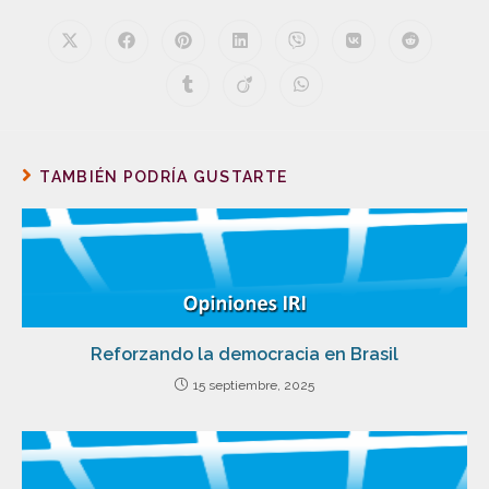
TAMBIÉN PODRÍA GUSTARTE
Reforzando la democracia en Brasil
15 septiembre, 2025