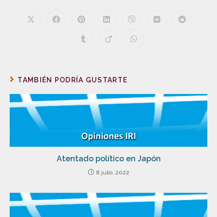
TAMBIÉN PODRÍA GUSTARTE
Atentado político en Japón
8 julio, 2022