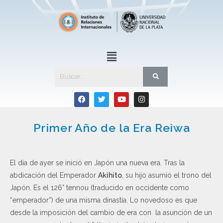
Primer Año de la Era Reiwa
El día de ayer se inició en Japón una nueva era. Tras la
abdicación del Emperador
Akihito
, su hijo asumió el trono del
Japón. Es el 126° tennou (traducido en occidente como
“emperador”) de una misma dinastía. Lo novedoso es que
desde la imposición del cambio de era con la asunción de un