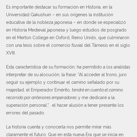
Es importante destacar su formación en Historia, en la
Universidad Gakushuin – en sus orígenes la institución
educativa de la nobleza japonesa – en donde se especializó
en Historia Medieval japonesa y luego estudios de posgrado
en el Merton College en Oxford, Reino Unido, que culminaron
con una tesis sobre el comercio fluvial del Támesis en el siglo
XVIII.
Esta característica de su formación, ha permitido a los analistas
interpretar de su alocución, la frase: “Al acceder al trono, juro
seguir su ejemplo y continuar el camino señalado por su
majestad, el Emperador Emérito,
tendré en cuenta el camino
recorrido por anteriores emperadores
y me dedicaré a la
superación personal.”, el hacer alusión a tener presente los
errores del pasado.
La historia cuenta y conocerla nos permite mirar más
claramente el futuro. Que en esta nueva Era que se inicia en