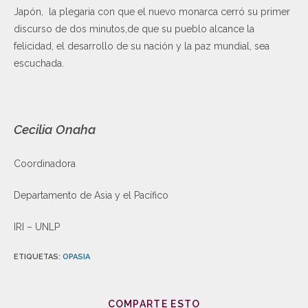
Japón, la plegaria con que el nuevo monarca cerró su primer
discurso de dos minutos,de que su pueblo alcance la
felicidad, el desarrollo de su nación y la paz mundial, sea
escuchada.
Cecilia Onaha
Coordinadora
Departamento de Asia y el Pacífico
IRI – UNLP
ETIQUETAS
:
OPASIA
COMPARTE ESTO