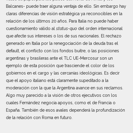
Balcanes- puede traer alguna ventaja de ello. Sin embargo hay
claras diferencias de visión estratégica ya reconocibles en la
relación de los últimos 20 años. Para Italia no puede haber
cuestionamiento válido al
status-quo
del orden internacional
que afecte sus intereses o los de sus nacionales. El rechazo
generado en Italia por la renegociación de la deuda tras el
default, el conflicto con los fondos buitre, o las posiciones
argentinas y brasileras ante el TLC UE-Mercosur son un
ejemplo de esta posición que trasciende el color de los
gobiernos en el cargo y las cercanías ideológicas. Es decir
que el apoyo italiano está claramente supeditado a la
moderación con la que la Argentina avance en sus reclamos.
Algo muy parecido a la visión de otros ejecutivos con los
cuales Fernández negocia apoyos, como el de Francia o
España. También de esos avales dependerá la profundización
de la relación con Roma en futuro.