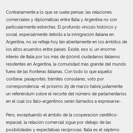
Contrariamente a lo que se suele pensar, las relaciones
comerciales y diplomáticas entre Italia y Argentina no son
particularmente estrechas. El profundo vínculo histórico y
social, especialmente debido a la inmigración italiana en
Argentina, no se refleja hoy tan abiertamente en los ámbitos de
los altos acuerdos entre países. Existe, eso sí, un enorme
interés de Italia por los más de 900mil ciudadanos italianos
residentes en Argentina, la comunidad más grande del mundo
fuera de las fronteras italianas. Con todo lo que aquello
conlleva: pasaportes, trámites consulares, voto por
correspondencia -el próximo 29 de marzo habrá justamente
un referéndum sobre el recorte del número de parlamentarios
en el cual los ítalo-argentinos serán llamados a expresarse-.
Pero, exceptuando el ámbito de la cooperación científico-
espacial, la relación comercial sigue por debajo de las
posibilidades y expectativas recíprocas: Italia es el séptimo