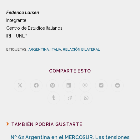
Federico Larsen
Integrante
Centro de Estudios Italianos
IRI – UNLP
ETIQUETAS
:
ARGENTINA
,
ITALIA
,
RELACIÓN BILATERAL
COMPARTE ESTO
TAMBIÉN PODRÍA GUSTARTE
Nº 62 Argentina en el MERCOSUR. Las tensiones