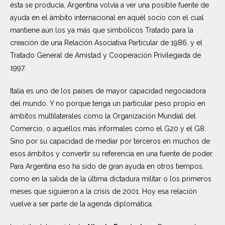
ésta se producía, Argentina volvía a ver una posible fuente de
ayuda en el ámbito internacional en aquél socio con el cual
mantiene aún los ya más que simbólicos Tratado para la
creación de una Relación Asociativa Particular de 1986, y el
Tratado General de Amistad y Cooperación Privilegiada de
1997.
Italia es uno de los países de mayor capacidad negociadora
del mundo. Y no porque tenga un particular peso propio en
ámbitos multilaterales como la Organización Mundial del
Comercio, o aquellos más informales como el G20 y el G8.
Sino por su capacidad de mediar por terceros en muchos de
esos ámbitos y convertir su referencia en una fuente de poder.
Para Argentina eso ha sido de gran ayuda en otros tiempos,
como en la salida de la última dictadura militar o los primeros
meses que siguieron a la crisis de 2001. Hoy esa relación
vuelve a ser parte de la agenda diplomática.