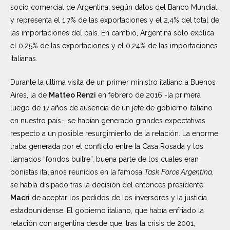
socio comercial de Argentina, según datos del Banco Mundial,
y representa el 1,7% de las exportaciones y el 2,4% del total de
las importaciones del país. En cambio, Argentina solo explica
el 0,25% de las exportaciones y el 0,24% de las importaciones
italianas.
Durante la última visita de un primer ministro italiano a Buenos
Aires, la de
Matteo Renzi
en febrero de 2016 -la primera
luego de 17 años de ausencia de un jefe de gobierno italiano
en nuestro país-, se habían generado grandes expectativas
respecto a un posible resurgimiento de la relación. La enorme
traba generada por el conflicto entre la Casa Rosada y los
llamados “fondos buitre”, buena parte de los cuales eran
bonistas italianos reunidos en la famosa
Task Force Argentina
,
se había disipado tras la decisión del entonces presidente
Macri
de aceptar los pedidos de los inversores y la justicia
estadounidense. El gobierno italiano, que había enfriado la
relación con argentina desde que, tras la crisis de 2001,