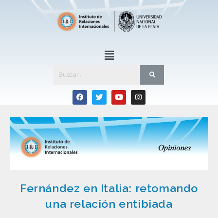
Fernández en Italia: retomando
una relación entibiada