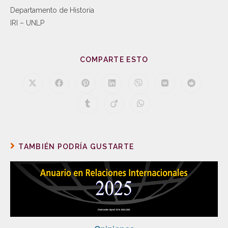
Departamento de Historia
IRI – UNLP
COMPARTE ESTO
TAMBIÉN PODRÍA GUSTARTE