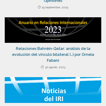
Opiniones
19 septiembre, 2025
Relaciones Bahréin-Qatar: análisis de la
evolución del vínculo bilateral (…) por Ornela
Fabani
30 agosto, 2023