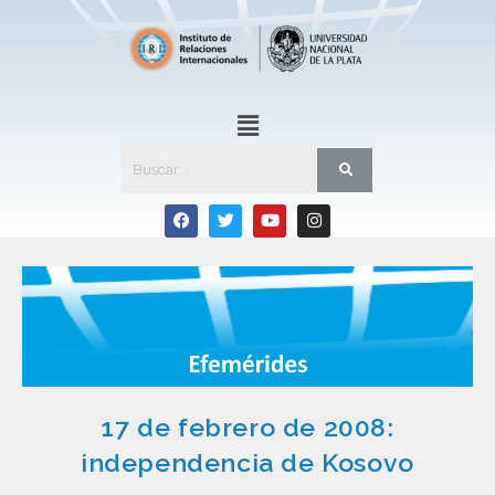
17 de febrero de 2008:
independencia de Kosovo