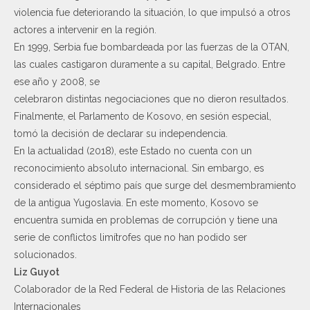
violencia fue deteriorando la situación, lo que impulsó a otros
actores a intervenir en la región.
En 1999, Serbia fue bombardeada por las fuerzas de la OTAN,
las cuales castigaron duramente a su capital, Belgrado. Entre
ese año y 2008, se
celebraron distintas negociaciones que no dieron resultados.
Finalmente, el Parlamento de Kosovo, en sesión especial,
tomó la decisión de declarar su independencia.
En la actualidad (2018), este Estado no cuenta con un
reconocimiento absoluto internacional. Sin embargo, es
considerado el séptimo país que surge del desmembramiento
de la antigua Yugoslavia. En este momento, Kosovo se
encuentra sumida en problemas de corrupción y tiene una
serie de conflictos limítrofes que no han podido ser
solucionados.
Liz Guyot
Colaborador de la Red Federal de Historia de las Relaciones
Internacionales