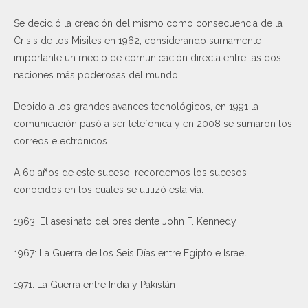
Se decidió la creación del mismo como consecuencia de la
Crisis de los Misiles en 1962, considerando sumamente
importante un medio de comunicación directa entre las dos
naciones más poderosas del mundo.
Debido a los grandes avances tecnológicos, en 1991 la
comunicación pasó a ser telefónica y en 2008 se sumaron los
correos electrónicos.
A 60 años de este suceso, recordemos los sucesos
conocidos en los cuales se utilizó esta vía:
1963: El asesinato del presidente John F. Kennedy
1967: La Guerra de los Seis Días entre Egipto e Israel
1971: La Guerra entre India y Pakistán