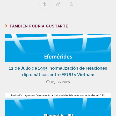
TAMBIÉN PODRÍA GUSTARTE
12 de Julio de 1995: normalización de relaciones
diplomáticas entre EEUU y Vietnam
12 julio, 2020