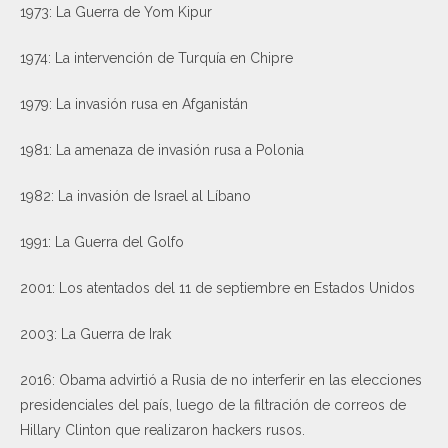
1973: La Guerra de Yom Kipur
1974: La intervención de Turquía en Chipre
1979: La invasión rusa en Afganistán
1981: La amenaza de invasión rusa a Polonia
1982: La invasión de Israel al Líbano
1991: La Guerra del Golfo
2001: Los atentados del 11 de septiembre en Estados Unidos
2003: La Guerra de Irak
2016: Obama advirtió a Rusia de no interferir en las elecciones
presidenciales del país, luego de la filtración de correos de
Hillary Clinton que realizaron hackers rusos.