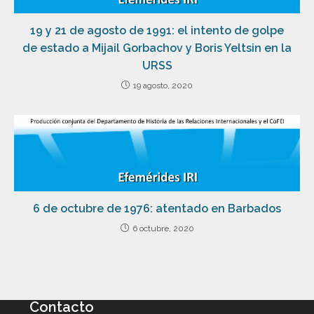
19 y 21 de agosto de 1991: el intento de golpe
de estado a Mijail Gorbachov y Boris Yeltsin en la
URSS
19 agosto, 2020
6 de octubre de 1976: atentado en Barbados
6 octubre, 2020
Contacto