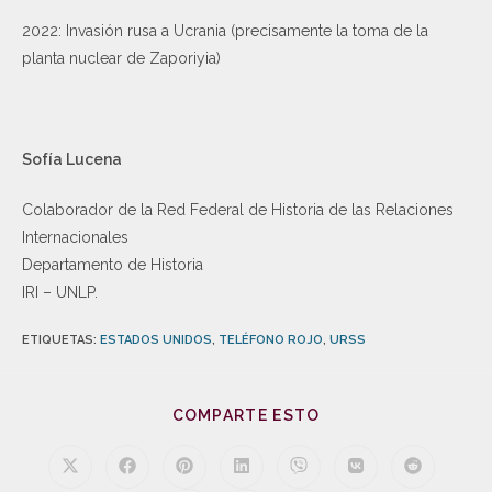
2022: Invasión rusa a Ucrania (precisamente la toma de la
planta nuclear de Zaporiyia)
Sofía Lucena
Colaborador de la Red Federal de Historia de las Relaciones
Internacionales
Departamento de Historia
IRI – UNLP.
ETIQUETAS
:
ESTADOS UNIDOS
,
TELÉFONO ROJO
,
URSS
COMPARTE ESTO