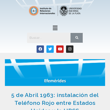
5 de Abril 1963: instalación del
Teléfono Rojo entre Estados