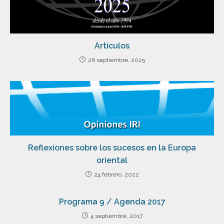
Artículos
26 septiembre, 2025
Reflexiones sobre los sucesos en la Europa
oriental
24 febrero, 2022
Programa 9 / Agenda 2017
4 septiembre, 2017