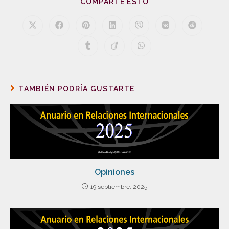
COMPARTE ESTO
TAMBIÉN PODRÍA GUSTARTE
Opiniones
19 septiembre, 2025