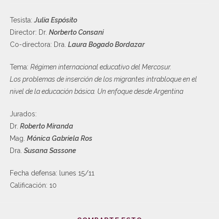
Tesista:
Julia Espósito
Director: Dr.
Norberto Consani
Co-directora: Dra.
Laura Bogado Bordazar
Tema:
Régimen internacional educativo del Mercosur.
Los problemas de inserción de los migrantes intrabloque en el
nivel de la educación básica. Un enfoque desde Argentina
Jurados:
Dr.
Roberto Miranda
Mag.
Mónica Gabriela Ros
Dra.
Susana Sassone
Fecha defensa: lunes 15/11
Calificación: 10