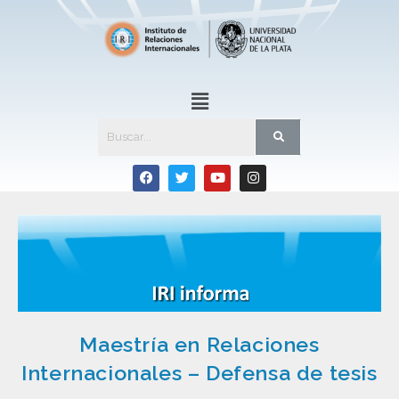
Maestría en Relaciones
Internacionales – Defensa de tesis