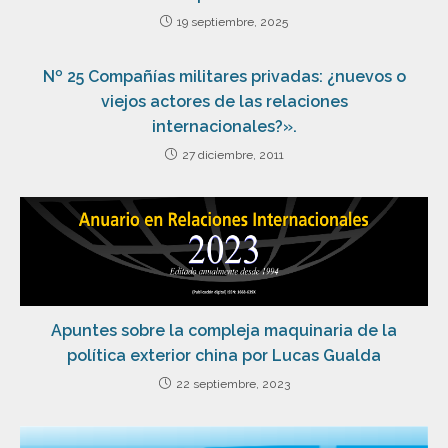
19 septiembre, 2025
Nº 25 Compañías militares privadas: ¿nuevos o
viejos actores de las relaciones
internacionales?».
27 diciembre, 2011
Apuntes sobre la compleja maquinaria de la
política exterior china por Lucas Gualda
22 septiembre, 2023