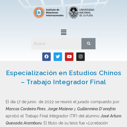
Especialización en Estudios Chinos
– Trabajo Integrador Final
El día 17 de junio de 2022 se reunió el jurado compuesto por
Marcos Cordeiro Pires
,
Jorge Malena
y
Guillermina D´onofrio
aprobó el Trabajo Final Integrador (TIF) del alumno
José Arturo
Quesada Aramburu
. El título de su tesis fue
«La relación