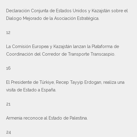
Declaración Conjunta de Estados Unidos y Kazajstán sobre el
Dialogo Mejorado de la Asociación Estratégica.
12
La Comisión Europea y Kazajstán lanzan la Plataforma de
Coordinación del Corredor de Transporte Transcaspio.
16
El Presidente de Türkiye, Recep Tayyip Erdogan, realiza una
visita de Estado a España.
21
Armenia reconoce al Estado de Palestina.
24