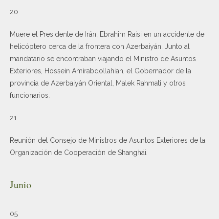
20
Muere el Presidente de Irán, Ebrahim Raisi en un accidente de
helicóptero cerca de la frontera con Azerbaiyán. Junto al
mandatario se encontraban viajando el Ministro de Asuntos
Exteriores, Hossein Amirabdollahian, el Gobernador de la
provincia de Azerbaiyán Oriental, Malek Rahmati y otros
funcionarios.
21
Reunión del Consejo de Ministros de Asuntos Exteriores de la
Organización de Cooperación de Shanghái.
Junio
05