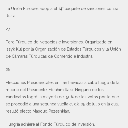
La Unión Europea adopta el 14° paquete de sanciones contra
Rusia.
27
Foro Túrquico de Negocios e Inversiones. Organizado en
Issyk Kul por la Organización de Estados Túrquicos y la Unión
de Cámaras Túrquicas de Comercio e Industria.
28
Elecciones Presidenciales en Irán llevadas a cabo luego de la
muerte del Presidente, Ebrahim Raisi. Ninguno de los
candidatos logró la mayoría del 50% de los votos por lo que
se procedió a una segunda vuelta el día 05 de julio en la cual
resultó electo Masoud Pezeshkian.
Hungría adhiere al Fondo Túrquico de Inversión.