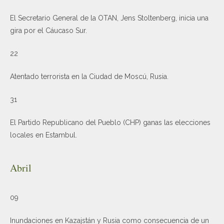
El Secretario General de la OTAN, Jens Stoltenberg, inicia una
gira por el Cáucaso Sur.
22
Atentado terrorista en la Ciudad de Moscú, Rusia.
31
El Partido Republicano del Pueblo (CHP) ganas las elecciones
locales en Estambul.
Abril
09
Inundaciones en Kazajstán y Rusia como consecuencia de un