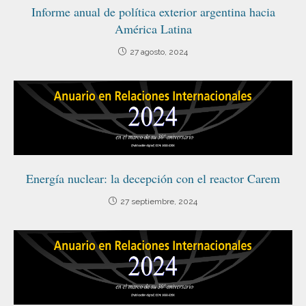
Informe anual de política exterior argentina hacia
América Latina
27 agosto, 2024
Energía nuclear: la decepción con el reactor Carem
27 septiembre, 2024