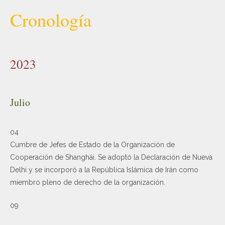
Cronología
2023
Julio
04
Cumbre de Jefes de Estado de la Organización de
Cooperación de Shanghái. Se adoptó la Declaración de Nueva
Delhi y se incorporó a la República Islámica de Irán como
miembro pleno de derecho de la organización.
09