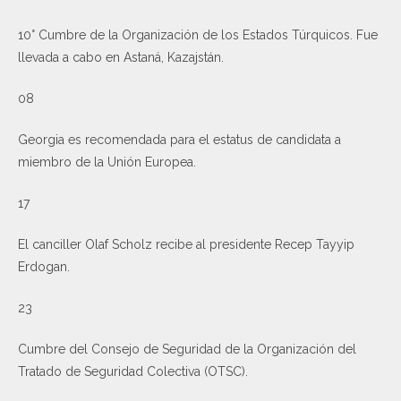
10° Cumbre de la Organización de los Estados Túrquicos. Fue
llevada a cabo en Astaná, Kazajstán.
08
Georgia es recomendada para el estatus de candidata a
miembro de la Unión Europea.
17
El canciller Olaf Scholz recibe al presidente Recep Tayyip
Erdogan.
23
Cumbre del Consejo de Seguridad de la Organización del
Tratado de Seguridad Colectiva (OTSC).