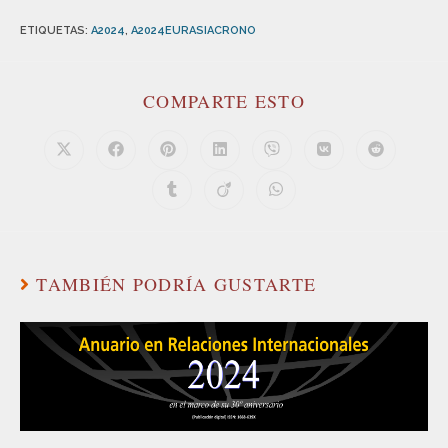
ETIQUETAS
:
A2024
,
A2024EURASIACRONO
COMPARTE ESTO
TAMBIÉN PODRÍA GUSTARTE