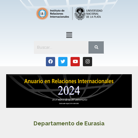
Departamento de Eurasia