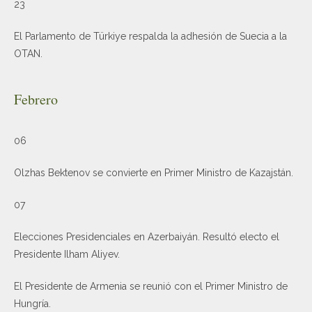
23
El Parlamento de Türkiye respalda la adhesión de Suecia a la
OTAN.
Febrero
06
Olzhas Bektenov se convierte en Primer Ministro de Kazajstán.
07
Elecciones Presidenciales en Azerbaiyán. Resultó electo el
Presidente Ilham Aliyev.
El Presidente de Armenia se reunió con el Primer Ministro de
Hungría.