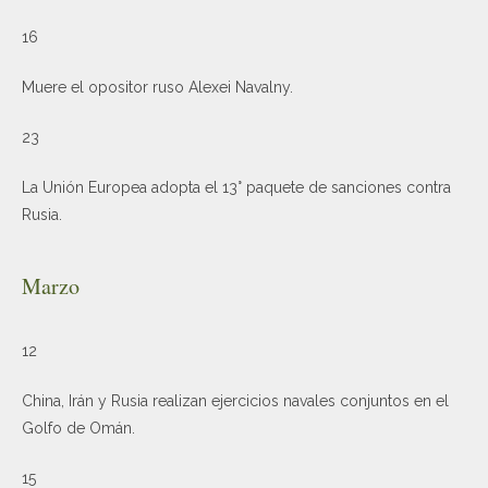
16
Muere el opositor ruso Alexei Navalny.
23
La Unión Europea adopta el 13° paquete de sanciones contra
Rusia.
Marzo
12
China, Irán y Rusia realizan ejercicios navales conjuntos en el
Golfo de Omán.
15