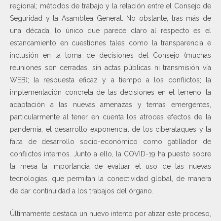
regional; métodos de trabajo y la relación entre el Consejo de
Seguridad y la Asamblea General. No obstante, tras más de
una década, lo único que parece claro al respecto es el
estancamiento en cuestiones tales como la transparencia e
inclusión en la toma de decisiones del Consejo (muchas
reuniones son cerradas, sin actas públicas ni transmisión vía
WEB); la respuesta eficaz y a tiempo a los conflictos; la
implementación concreta de las decisiones en el terreno; la
adaptación a las nuevas amenazas y temas emergentes,
particularmente al tener en cuenta los atroces efectos de la
pandemia, el desarrollo exponencial de los ciberataques y la
falta de desarrollo socio-económico como gatillador de
conflictos internos. Junto a ello, la COVID-19 ha puesto sobre
la mesa la importancia de evaluar el uso de las nuevas
tecnologías, que permitan la conectividad global, de manera
de dar continuidad a los trabajos del órgano.
Últimamente destaca un nuevo intento por atizar este proceso,