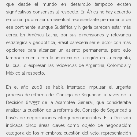
que desde el mundo en desarrollo tampoco existen
significativos consensos al respecto. En África no hay acuerdo
en quién podría ser un eventual representante permanente de
ese continente, aunque Sudáfrica y Nigeria parecen estar más
cerca. En América Latina, por sus dimensiones y relevancia
estratégica y geopolítica, Brasil parecería ser el actor con más
opciones para alcanzar un asiento permanente, pero ello
tampoco cuenta con la anuencia de la región en su conjunto,
tal cual lo expresan las reticencias de Argentina, Colombia y
México al respecto.
En el año 2008 se había intentado impulsar el urgente
proceso de reforma del Consejo de Seguridad, a través de la
Decisión 62/557 de la Asamblea General, que consideraba
analizar la cuestión de la reforma del Consejo de Seguridad a
través de negociaciones intergubernamentales. Esta Decisión
indicaba cinco áreas claves como objeto de negociación:
categoría de los miembros; cuestión del veto; representación