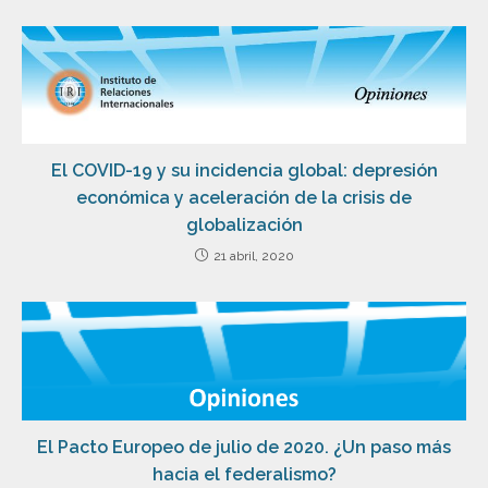
El COVID-19 y su incidencia global: depresión
económica y aceleración de la crisis de
globalización
21 abril, 2020
El Pacto Europeo de julio de 2020. ¿Un paso más
hacia el federalismo?