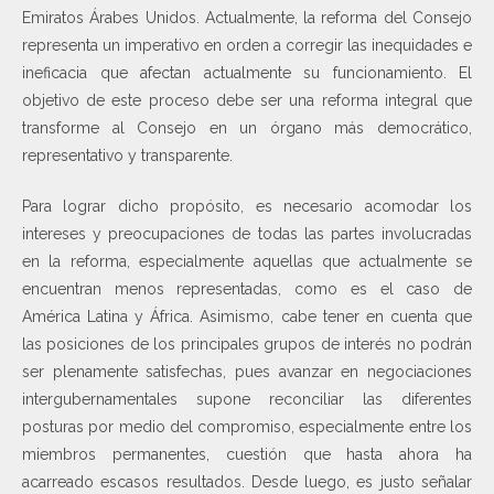
Emiratos Árabes Unidos. Actualmente, la reforma del Consejo
representa un imperativo en orden a corregir las inequidades e
ineficacia que afectan actualmente su funcionamiento. El
objetivo de este proceso debe ser una reforma integral que
transforme al Consejo en un órgano más democrático,
representativo y transparente.
Para lograr dicho propósito, es necesario acomodar los
intereses y preocupaciones de todas las partes involucradas
en la reforma, especialmente aquellas que actualmente se
encuentran menos representadas, como es el caso de
América Latina y África. Asimismo, cabe tener en cuenta que
las posiciones de los principales grupos de interés no podrán
ser plenamente satisfechas, pues avanzar en negociaciones
intergubernamentales supone reconciliar las diferentes
posturas por medio del compromiso, especialmente entre los
miembros permanentes, cuestión que hasta ahora ha
acarreado escasos resultados. Desde luego, es justo señalar