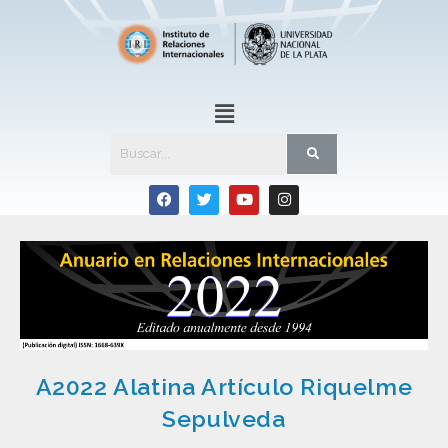
A2022 Alatina Artículo Riquelme
Sepulveda