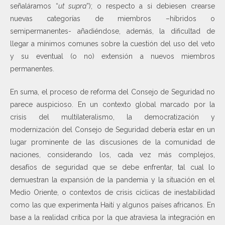
señaláramos “
ut supra
”); o respecto a si debiesen crearse
nuevas categorías de miembros –híbridos o
semipermanentes- añadiéndose, además, la dificultad de
llegar a mínimos comunes sobre la cuestión del uso del veto
y su eventual (o no) extensión a nuevos miembros
permanentes.
En suma, el proceso de reforma del Consejo de Seguridad no
parece auspicioso. En un contexto global marcado por la
crisis del multilateralismo, la democratización y
modernización del Consejo de Seguridad debería estar en un
lugar prominente de las discusiones de la comunidad de
naciones, considerando los, cada vez más complejos,
desafíos de seguridad que se debe enfrentar, tal cual lo
demuestran la expansión de la pandemia y la situación en el
Medio Oriente, o contextos de crisis cíclicas de inestabilidad
como las que experimenta Haití y algunos países africanos. En
base a la realidad crítica por la que atraviesa la integración en