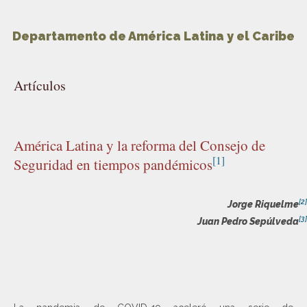
Departamento de América Latina y el Caribe
Artículos
América Latina y la reforma del Consejo de
[1]
Seguridad en tiempos pandémicos
[2]
Jorge Riquelme
[3]
Juan Pedro Sepúlveda