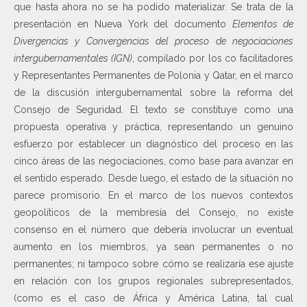
que hasta ahora no se ha podido materializar. Se trata de la
presentación en Nueva York del documento
Elementos de
Divergencias y Convergencias del proceso de negociaciones
intergubernamentales (IGN)
, compilado por los co facilitadores
y Representantes Permanentes de Polonia y Qatar, en el marco
de la discusión intergubernamental sobre la reforma del
Consejo de Seguridad. El texto se constituye como una
propuesta operativa y práctica, representando un genuino
esfuerzo por establecer un diagnóstico del proceso en las
cinco áreas de las negociaciones, como base para avanzar en
el sentido esperado. Desde luego, el estado de la situación no
parece promisorio. En el marco de los nuevos contextos
geopolíticos de la membresía del Consejo, no existe
consenso en el número que debería involucrar un eventual
aumento en los miembros, ya sean permanentes o no
permanentes; ni tampoco sobre cómo se realizaría ese ajuste
en relación con los grupos regionales subrepresentados,
(como es el caso de África y América Latina, tal cual