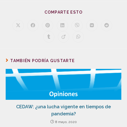
COMPARTE ESTO
TAMBIÉN PODRÍA GUSTARTE
CEDAW: ¿una lucha vigente en tiempos de
pandemia?
8 mayo, 2020