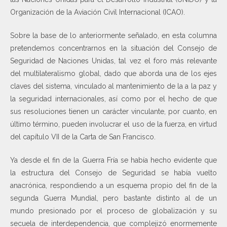
Organización de la Aviación Civil Internacional (ICAO).
Sobre la base de lo anteriormente señalado, en esta columna
pretendemos concentrarnos en la situación del Consejo de
Seguridad de Naciones Unidas, tal vez el foro más relevante
del multilateralismo global, dado que aborda una de los ejes
claves del sistema, vinculado al mantenimiento de la a la paz y
la seguridad internacionales, así como por el hecho de que
sus resoluciones tienen un carácter vinculante, por cuanto, en
último término, pueden involucrar el uso de la fuerza, en virtud
del capítulo VII de la Carta de San Francisco.
Ya desde el fin de la Guerra Fría se había hecho evidente que
la estructura del Consejo de Seguridad se había vuelto
anacrónica, respondiendo a un esquema propio del fin de la
segunda Guerra Mundial, pero bastante distinto al de un
mundo presionado por el proceso de globalización y su
secuela de interdependencia, que complejizó enormemente