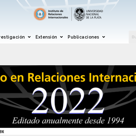
vestigación
Extensión
Publicaciones