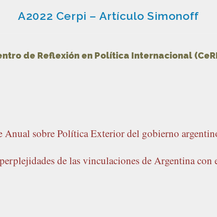
A2022 Cerpi – Artículo Simonoff
ntro de Reflexión en Política Internacional (CeR
e Anual sobre Política Exterior del gobierno argent
 perplejidades de las vinculaciones de Argentina con