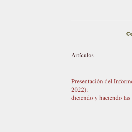
Ce
Artículos
Presentación del Inform
2022):
diciendo y haciendo las