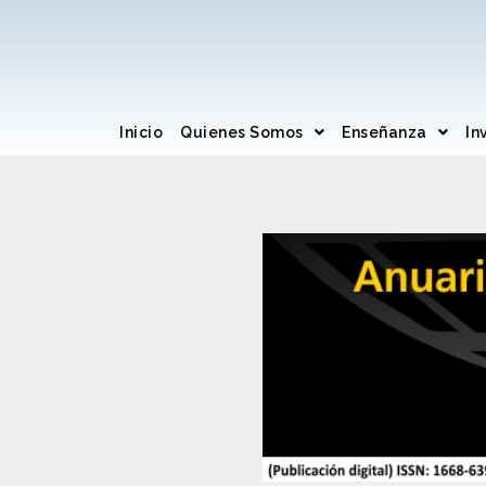
Inicio
Quienes Somos
Enseñanza
In