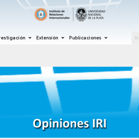
vestigación
Extensión
Publicaciones