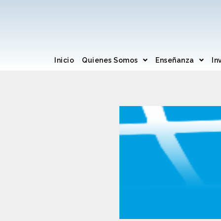
Inicio
Quienes Somos
Enseñanza
In