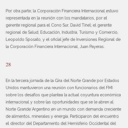
Por otra parte, la Corporación Financiera Internacional estuvo
representada en la reunión con los mandatarios, por el
gerente regional para el Cono Sur, David Tinel; el gerente
regional de Salud, Educación, Industria, Turismo y Comercio,
Leopoldo Sposato, y el oficial jefe de Inversiones Regional de
la Corporación Financiera Internacional, Juan Payeras.
28
En la tercera jornada de la Gira del Norte Grande por Estados
Unidos mantuvieron una reunión con funcionarios del FMI
sobre los desafíos que plantea la actual coyuntura económica
internacional y sobre las oportunidades que se le abren al
Norte Grande Argentino en un mundo con demanda creciente
de alimentos, minerales y energía. Participaron del encuentro
el director del Departamento del Hemisferio Occidental del