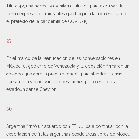
Título 42, una normativa sanitaria utilizada para expulsar de
forma exprés a los migrantes que llegan a la frontera sur con
el pretexto de la pandemia de COVID-19.
27
En el marco de la reanudación de las conversaciones en
México, el gobierno de Venezuela y la oposición firmaron un
acuerdo que abre la puerta a fondos para atender la crisis
humanitaria y reactivar las operaciones petroleras de la
estadounidense Chevron.
30
Argentina firmó un acuerdo con EE.UU. para continuar con la
exportación de frutas argentinas desde áreas libres de Mosca