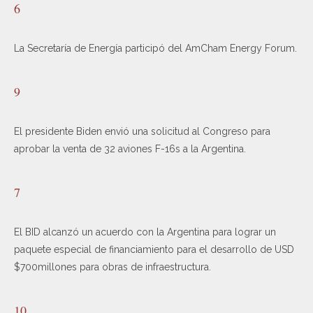
6
La Secretaría de Energía participó del AmCham Energy Forum.
9
El presidente Biden envió una solicitud al Congreso para
aprobar la venta de 32 aviones F-16s a la Argentina.
7
El BID alcanzó un acuerdo con la Argentina para lograr un
paquete especial de financiamiento para el desarrollo de USD
$700millones para obras de infraestructura.
10