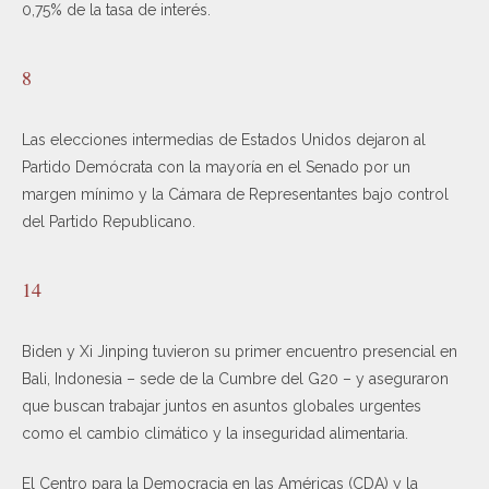
0,75% de la tasa de interés.
8
Las elecciones intermedias de Estados Unidos dejaron al
Partido Demócrata con la mayoría en el Senado por un
margen mínimo y la Cámara de Representantes bajo control
del Partido Republicano.
14
Biden y Xi Jinping tuvieron su primer encuentro presencial en
Bali, Indonesia – sede de la Cumbre del G20 – y aseguraron
que buscan trabajar juntos en asuntos globales urgentes
como el cambio climático y la inseguridad alimentaria.
El Centro para la Democracia en las Américas (CDA) y la