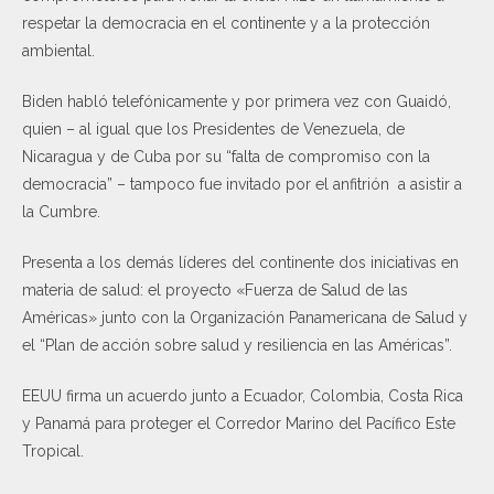
respetar la democracia en el continente y a la protección
ambiental.
Biden habló telefónicamente y por primera vez con Guaidó,
quien – al igual que los Presidentes de Venezuela, de
Nicaragua y de Cuba por su “falta de compromiso con la
democracia” – tampoco fue invitado por el anfitrión a asistir a
la Cumbre.
Presenta a los demás líderes del continente dos iniciativas en
materia de salud: el proyecto «Fuerza de Salud de las
Américas» junto con la Organización Panamericana de Salud y
el “Plan de acción sobre salud y resiliencia en las Américas”.
EEUU firma un acuerdo junto a Ecuador, Colombia, Costa Rica
y Panamá para proteger el Corredor Marino del Pacífico Este
Tropical.