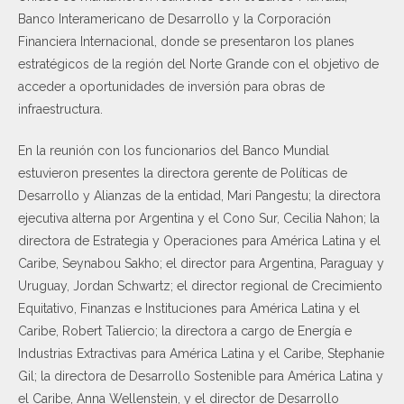
Banco Interamericano de Desarrollo y la Corporación
Financiera Internacional, donde se presentaron los planes
estratégicos de la región del Norte Grande con el objetivo de
acceder a oportunidades de inversión para obras de
infraestructura.
En la reunión con los funcionarios del Banco Mundial
estuvieron presentes la directora gerente de Políticas de
Desarrollo y Alianzas de la entidad, Mari Pangestu; la directora
ejecutiva alterna por Argentina y el Cono Sur, Cecilia Nahon; la
directora de Estrategia y Operaciones para América Latina y el
Caribe, Seynabou Sakho; el director para Argentina, Paraguay y
Uruguay, Jordan Schwartz; el director regional de Crecimiento
Equitativo, Finanzas e Instituciones para América Latina y el
Caribe, Robert Taliercio; la directora a cargo de Energía e
Industrias Extractivas para América Latina y el Caribe, Stephanie
Gil; la directora de Desarrollo Sostenible para América Latina y
el Caribe, Anna Wellenstein, y el director de Desarrollo