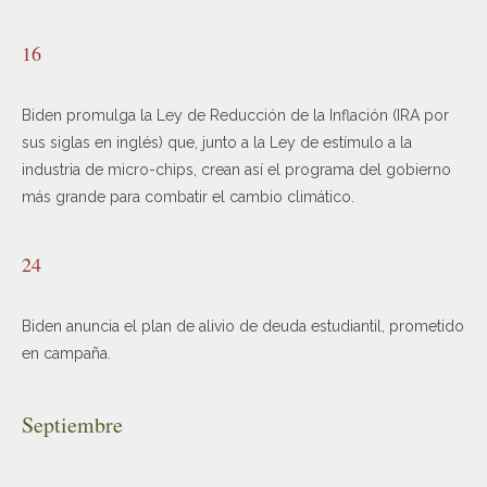
16
Biden promulga la Ley de Reducción de la Inflación (IRA por
sus siglas en inglés) que, junto a la Ley de estímulo a la
industria de micro-chips, crean así el programa del gobierno
más grande para combatir el cambio climático.
24
Biden anuncia el plan de alivio de deuda estudiantil, prometido
en campaña.
Septiembre