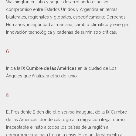
Washington en julio y seguir desarrollando el activo
compromiso entre Estados Unidos y Argentina en temas
bilaterales, regionales y globales, específicamente Derechos
Humanos, inseguridad alimentaria, cambio climático y energía,
innovación tecnológica y cadenas de suministro críticas.
6
Inicia la
IX Cumbre de las Américas
en la ciudad de Los
Ángeles que finalizará el 10 de junio.
8
El Presidente Biden dio el discurso inaugural de la IX Cumbre
de las Américas, donde catalogó a la migración ilegal como
inaceptable e instó a todos los países de la región a
comprometerse para frenar la crisis. Hizo un llamamiento a