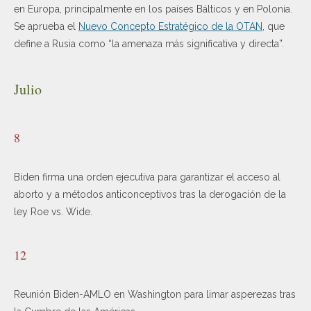
en Europa, principalmente en los países Bálticos y en Polonia.
Se aprueba el
Nuevo Concepto Estratégico de la OTAN
, que
define a Rusia como “la amenaza más significativa y directa”.
Julio
8
Biden firma una orden ejecutiva para garantizar el acceso al
aborto y a métodos anticonceptivos tras la derogación de la
ley Roe vs. Wide.
12
Reunión Biden-AMLO en Washington para limar asperezas tras