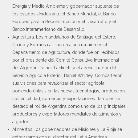
Energía y Medio Ambiente y gobernador suplente de
los Estados Unidos ante el Banco Mundial, el Banco
Europeo para la Reconstrucción y el Desarrollo y el
Banco Interamericano de Desarrollo.
Agricultura: Los mandatarios de Santiago del Estero,
Chaco y Formosa asistieron a una reunión en el
Departamento de Agricultura, donde fueron recibidos
por el presidente del Comité Consultivo Internacional
del Algodón, Patrick Packnett, y el administrador del
Servicio Agrícola Exterior, Daniel Whitley. Compartieron
sus visiones para revalorizar el sector agrícola,
poniendo énfasis en las nuevas tecnologías, producción,
sostenibilidad, comercio y exportaciones. También se
destacó el rol de Argentina como uno de los principales
productores y exportadores mundiales de alimentos y
algodón.
Alimentos: los gobernadores de Misiones y La Rioja se
entrevistaron con el director del Latin American