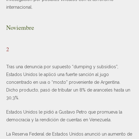
internacional.
Noviembre
2
Tras una denuncia por supuesto “dumping y subsidios”,
Estados Unidos le aplicó una fuerte sanción al jugo
concentrado en uva o “mosto” proveniente de Argentina.
Dicho producto, pasó de tributar un 8% de aranceles hasta un
30,3%.
Estados Unidos le pidió a Gustavo Petro que promueva la
democracia y la rendición de cuentas en Venezuela.
La Reserva Federal de Estados Unidos anunció un aumento de