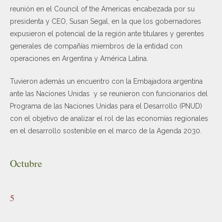
reunión en el Council of the Americas encabezada por su
presidenta y CEO, Susan Segal, en la que los gobernadores
expusieron el potencial de la región ante titulares y gerentes
generales de compañías miembros de la entidad con
operaciones en Argentina y América Latina.
Tuvieron además un encuentro con la Embajadora argentina
ante las Naciones Unidas y se reunieron con funcionarios del
Programa de las Naciones Unidas para el Desarrollo (PNUD)
con el objetivo de analizar el rol de las economías regionales
en el desarrollo sostenible en el marco de la Agenda 2030.
Octubre
5