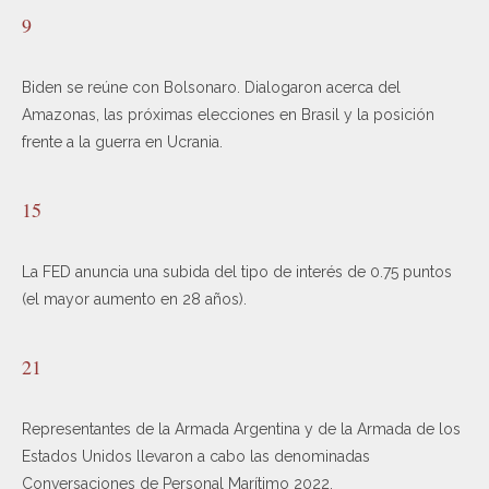
9
Biden se reúne con Bolsonaro. Dialogaron acerca del
Amazonas, las próximas elecciones en Brasil y la posición
frente a la guerra en Ucrania.
15
La FED anuncia una subida del tipo de interés de 0.75 puntos
(el mayor aumento en 28 años).
21
Representantes de la Armada Argentina y de la Armada de los
Estados Unidos llevaron a cabo las denominadas
Conversaciones de Personal Marítimo 2022.