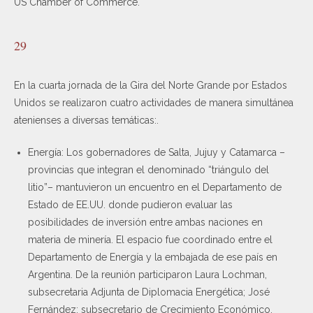
US Chamber of Commerce.
29
En la cuarta jornada de la Gira del Norte Grande por Estados
Unidos se realizaron cuatro actividades de manera simultánea
atenienses a diversas temáticas:.
Energía: Los gobernadores de Salta, Jujuy y Catamarca –
provincias que integran el denominado “triángulo del
litio”– mantuvieron un encuentro en el Departamento de
Estado de EE.UU. donde pudieron evaluar las
posibilidades de inversión entre ambas naciones en
materia de minería. El espacio fue coordinado entre el
Departamento de Energía y la embajada de ese país en
Argentina. De la reunión participaron Laura Lochman,
subsecretaria Adjunta de Diplomacia Energética; José
Fernández; subsecretario de Crecimiento Económico,