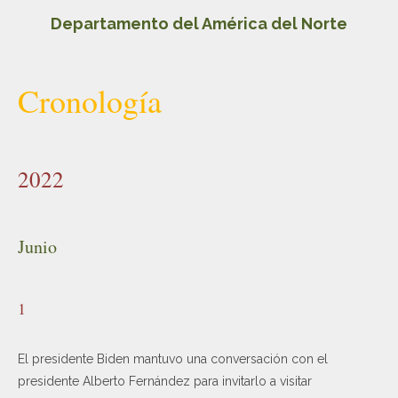
Departamento del América del Norte
Cronología
2022
Junio
1
El presidente Biden mantuvo una conversación con el
presidente Alberto Fernández para invitarlo a visitar