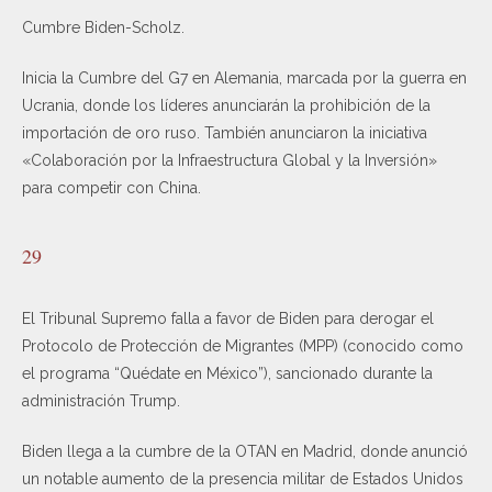
Cumbre Biden-Scholz.
Inicia la Cumbre del G7 en Alemania, marcada por la guerra en
Ucrania, donde los líderes anunciarán la prohibición de la
importación de oro ruso. También anunciaron la iniciativa
«Colaboración por la Infraestructura Global y la Inversión»
para competir con China.
29
El Tribunal Supremo falla a favor de Biden para derogar el
Protocolo de Protección de Migrantes (MPP) (conocido como
el programa “Quédate en México”), sancionado durante la
administración Trump.
Biden llega a la cumbre de la OTAN en Madrid, donde anunció
un notable aumento de la presencia militar de Estados Unidos