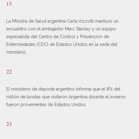
13
La Ministra de Salud argentina Carla Vizzotti mantuvo un
encuentro con el embajador Marc Stanley y un equipo
especialista del Centro de Control y Prevención de
Enfermedades (CDC) de Estados Unidos en la sede del
ministerio.
22
El ministerio de deporte argentino informa que el 8% del
millón de turistas que visitaron Argentina durante el invierno
fueron provenientes de Estados Unidos.
23