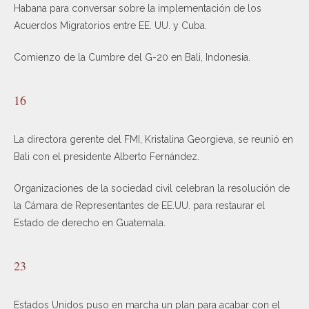
Habana para conversar sobre la implementación de los
Acuerdos Migratorios entre EE. UU. y Cuba.
Comienzo de la Cumbre del G-20 en Bali, Indonesia.
16
La directora gerente del FMI, Kristalina Georgieva, se reunió en
Bali con el presidente Alberto Fernández.
Organizaciones de la sociedad civil celebran la resolución de
la Cámara de Representantes de EE.UU. para restaurar el
Estado de derecho en Guatemala.
23
Estados Unidos puso en marcha un plan para acabar con el