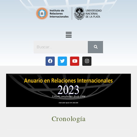
Cronología