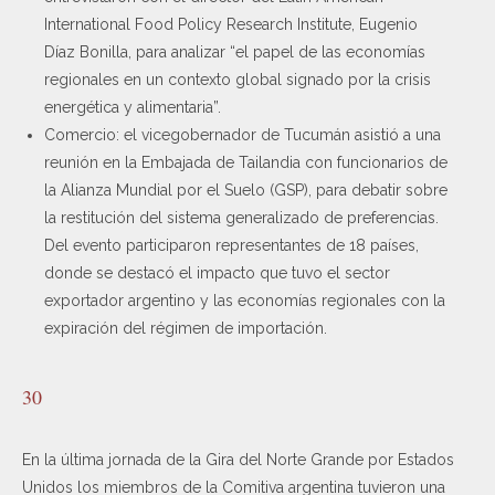
International Food Policy Research Institute, Eugenio
Díaz Bonilla, para analizar “el papel de las economías
regionales en un contexto global signado por la crisis
energética y alimentaria”.
Comercio: el vicegobernador de Tucumán asistió a una
reunión en la Embajada de Tailandia con funcionarios de
la Alianza Mundial por el Suelo (GSP), para debatir sobre
la restitución del sistema generalizado de preferencias.
Del evento participaron representantes de 18 países,
donde se destacó el impacto que tuvo el sector
exportador argentino y las economías regionales con la
expiración del régimen de importación.
30
En la última jornada de la Gira del Norte Grande por Estados
Unidos los miembros de la Comitiva argentina tuvieron una