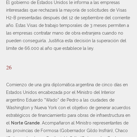
El gobierno de Estados Unidos le informa a las empresas
interesadas que rechazará la mayoría de solicitudes de Visas
H2-B presentadas después del 12 de septiembre del corriente
año. Estas Visas de trabajo temporales de 3 meses permiten a
las empresas contratar mano de obra extranjera cuando no
pueden conseguirla. Justifica esta decisión la superación del
límite de 66.000 al año que establece la ley.
26
Comienzo de una gira diplomática argentina de cinco días en
Estados Unidos encabezada por el Ministro del Interior
argentino Eduardo “Wado” de Pedro a las ciudades de
Washington y Nueva York con el objetivo de generar acuerdos
estratégicos de financiamiento para obras de infraestructura en
el
Norte Grande
. Acompañaron al Ministro representantes de
las provincias de Formosa (Gobernador Gildo Insfrán), Chaco