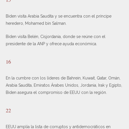
Biden visita Arabia Saudita y se encuentra con el príncipe
heredero, Mohamed bin Salman.
Biden visita Belén, Cisjordania, donde se reúne con el
presidente de la ANP y ofrece ayuda económica.
16
En la cumbre con los líderes de Bahrein, Kuwait, Qatar, Omán,
Arabia Saudita, Emiratos Árabes Unidos, Jordania, Irak y Egipto,
Biden asegura el compromiso de EEUU con la región.
22
EEUU amplía la lista de corruptos y antidemocráticos en