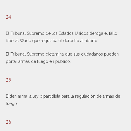
24
El Tribunal Supremo de los Estados Unidos deroga el fallo
Roe vs Wade que regulaba el derecho al aborto.
El Tribunal Supremo dictamina que sus ciudadanos pueden
portar armas de fuego en público.
25
Biden firma la ley bipartidista para la regulación de armas de
fuego.
26