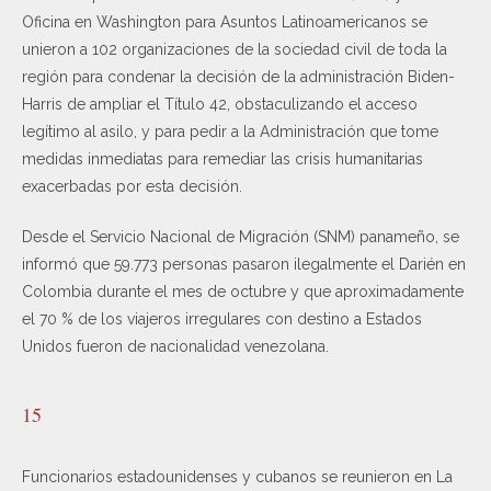
Oficina en Washington para Asuntos Latinoamericanos se
unieron a 102 organizaciones de la sociedad civil de toda la
región para condenar la decisión de la administración Biden-
Harris de ampliar el Título 42, obstaculizando el acceso
legítimo al asilo, y para pedir a la Administración que tome
medidas inmediatas para remediar las crisis humanitarias
exacerbadas por esta decisión.
Desde el Servicio Nacional de Migración (SNM) panameño, se
informó que 59.773 personas pasaron ilegalmente el Darién en
Colombia durante el mes de octubre y que aproximadamente
el 70 % de los viajeros irregulares con destino a Estados
Unidos fueron de nacionalidad venezolana.
15
Funcionarios estadounidenses y cubanos se reunieron en La