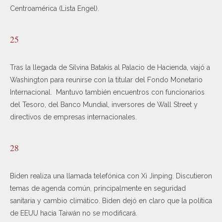
Centroamérica (Lista Engel).
25
Tras la llegada de Silvina Batakis al Palacio de Hacienda, viajó a
Washington para reunirse con la titular del Fondo Monetario
Internacional. Mantuvo también encuentros con funcionarios
del Tesoro, del Banco Mundial, inversores de Wall Street y
directivos de empresas internacionales.
28
Biden realiza una llamada telefónica con Xi Jinping. Discutieron
temas de agenda común, principalmente en seguridad
sanitaria y cambio climático. Biden dejó en claro que la política
de EEUU hacia Taiwán no se modificará.