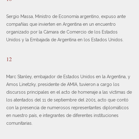
Sergio Massa, Ministro de Economía argentino, expuso ante
compañías que invierten en Argentina en un encuentro
organizado por la Cámara de Comercio de los Estados
Unidos y la Embajada de Argentina en los Estados Unidos.
12
Marc Stanley, embajador de Estados Unidos en la Argentina, y
Amos Linetzky, presidente de AMIA, tuvieron a cargo los
discursos principales en el acto de homenaje a las víctimas de
los atentados del 11 de septiembre del 2001, acto que contó
con la presencia de numerosos representantes diplomáticos
en nuestro país, e integrantes de diferentes instituciones
comunitarias.