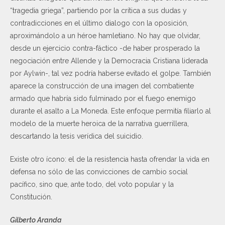
“tragedia griega”, partiendo por la crítica a sus dudas y
contradicciones en el último dialogo con la oposición,
aproximándolo a un héroe hamletiano. No hay que olvidar,
desde un ejercicio contra-fáctico -de haber prosperado la
negociación entre Allende y la Democracia Cristiana liderada
por Aylwin-, tal vez podría haberse evitado el golpe. También
aparece la construcción de una imagen del combatiente
armado que habría sido fulminado por el fuego enemigo
durante el asalto a La Moneda. Este enfoque permitía filiarlo al
modelo de la muerte heroica de la narrativa guerrillera,
descartando la tesis verídica del suicidio.
Existe otro ícono: el de la resistencia hasta ofrendar la vida en
defensa no sólo de las convicciones de cambio social
pacífico, sino que, ante todo, del voto popular y la
Constitución.
Gilberto Aranda