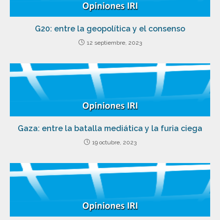
G20: entre la geopolítica y el consenso
12 septiembre, 2023
Gaza: entre la batalla mediática y la furia ciega
19 octubre, 2023