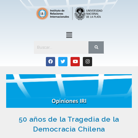
50 años de la Tragedia de la
Democracia Chilena