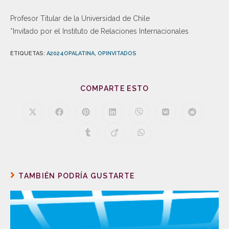
Profesor Titular de la Universidad de Chile
*Invitado por el Instituto de Relaciones Internacionales
ETIQUETAS
:
A2024OPALATINA
,
OPINVITADOS
COMPARTE ESTO
TAMBIÉN PODRÍA GUSTARTE