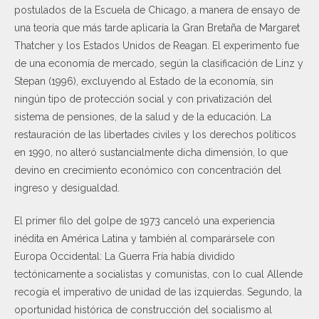
postulados de la Escuela de Chicago, a manera de ensayo de
una teoría que más tarde aplicaría la Gran Bretaña de Margaret
Thatcher y los Estados Unidos de Reagan. El experimento fue
de una economía de mercado, según la clasificación de Linz y
Stepan (1996), excluyendo al Estado de la economía, sin
ningún tipo de protección social y con privatización del
sistema de pensiones, de la salud y de la educación. La
restauración de las libertades civiles y los derechos políticos
en 1990, no alteró sustancialmente dicha dimensión, lo que
devino en crecimiento económico con concentración del
ingreso y desigualdad.
El primer filo del golpe de 1973 canceló una experiencia
inédita en América Latina y también al comparársele con
Europa Occidental: La Guerra Fría había dividido
tectónicamente a socialistas y comunistas, con lo cual Allende
recogía el imperativo de unidad de las izquierdas. Segundo, la
oportunidad histórica de construcción del socialismo al