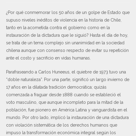
¿Por qué conmemorar los 50 años de un golpe de Estado que
supuso niveles inéditos de violencia en la historia de Chile,
tanto en la acometida contra el gobierno como en la
instauración de la dictadura que le siguió? Hasta el día de hoy,
se trata de un tema complejo sin unanimidad en la sociedad
chilena aunque con consenso respecto de evitar su repetición
ante el costo y sacrificio en vidas humanas.
Parafraseando a Carlos Huneeus, el quiebre de 1973 tuvo una
“doble naturaleza”. Por una parte, significó un largo invierno de
17 años en la dilatada tradición democrática; quizás
comenzada a fraguar desde 1888 cuando se estableció el
voto masculino, que aunque incompleto para la mitad de la
población, fue pionero en América Latina y vanguardista en el
mundo. Por otro lado, implicó la instauración de una dictadura
con violación sistemática de los derechos humanos que
impuso la transformación económica integral según los