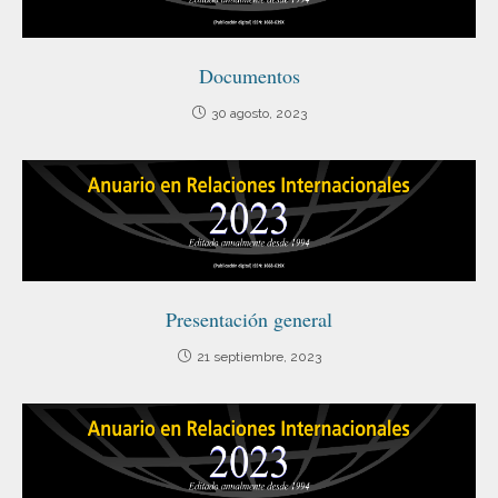
Documentos
30 agosto, 2023
Presentación general
21 septiembre, 2023