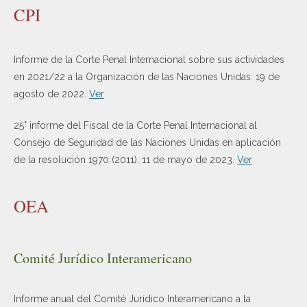
CPI
Informe de la Corte Penal Internacional sobre sus actividades
en 2021/22 a la Organización de las Naciones Unidas. 19 de
agosto de 2022.
Ver
25° informe del Fiscal de la Corte Penal Internacional al
Consejo de Seguridad de las Naciones Unidas en aplicación
de la resolución 1970 (2011). 11 de mayo de 2023.
Ver
OEA
Comité Jurídico Interamericano
Informe anual del Comité Jurídico Interamericano a la