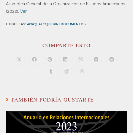
Asamblea General de la Organización de Estados Americanos
(2022).
Ver
ETIQUETAS
:
A2023
,
A2023DERINTDOCUMENTOS
COMPARTE ESTO
TAMBIÉN PODRÍA GUSTARTE