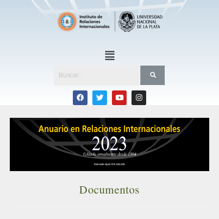
Documentos