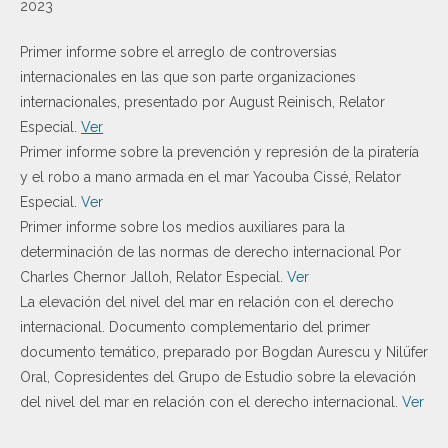
2023
Primer informe sobre el arreglo de controversias
internacionales en las que son parte organizaciones
internacionales, presentado por August Reinisch, Relator
Especial.
Ver
Primer informe sobre la prevención y represión de la piratería
y el robo a mano armada en el mar Yacouba Cissé, Relator
Especial.
Ver
Primer informe sobre los medios auxiliares para la
determinación de las normas de derecho internacional Por
Charles Chernor Jalloh, Relator Especial.
Ver
La elevación del nivel del mar en relación con el derecho
internacional. Documento complementario del primer
documento temático, preparado por Bogdan Aurescu y Nilüfer
Oral, Copresidentes del Grupo de Estudio sobre la elevación
del nivel del mar en relación con el derecho internacional.
Ver