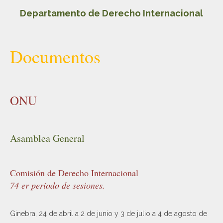
Departamento de Derecho Internacional
Documentos
ONU
Asamblea General
Comisión de Derecho Internacional
74 er período de sesiones.
Ginebra, 24 de abril a 2 de junio y 3 de julio a 4 de agosto de