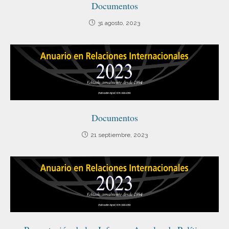
Documentos
31 agosto, 2023
Documentos
21 septiembre, 2023