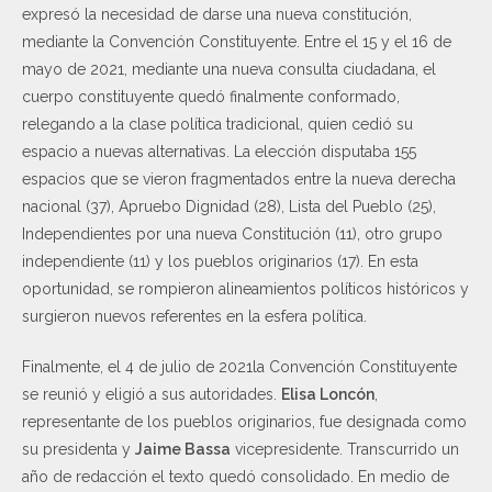
expresó la necesidad de darse una nueva constitución,
mediante la Convención Constituyente. Entre el 15 y el 16 de
mayo de 2021, mediante una nueva consulta ciudadana, el
cuerpo constituyente quedó finalmente conformado,
relegando a la clase política tradicional, quien cedió su
espacio a nuevas alternativas. La elección disputaba 155
espacios que se vieron fragmentados entre la nueva derecha
nacional (37), Apruebo Dignidad (28), Lista del Pueblo (25),
Independientes por una nueva Constitución (11), otro grupo
independiente (11) y los pueblos originarios (17). En esta
oportunidad, se rompieron alineamientos políticos históricos y
surgieron nuevos referentes en la esfera política.
Finalmente, el 4 de julio de 2021la Convención Constituyente
se reunió y eligió a sus autoridades.
Elisa Loncón
,
representante de los pueblos originarios, fue designada como
su presidenta y
Jaime Bassa
vicepresidente. Transcurrido un
año de redacción el texto quedó consolidado. En medio de