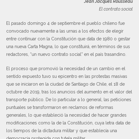
Jean Jacques Rousseau
El contrato social
El pasado domingo 4 de septiembre el pueblo chileno fue
convocado nuevamente a las urnas a los efectos de elegir
entre continuar con la Constitución que data de 1980 o gestar
una nueva Carta Magna, lo que constituirá, en términos de sus
redactores, “un nuevo contrato social” en el país trasandino.
El proceso que promovió la necesidad de un cambio en el
sentido expuesto tuvo su epicentro en las protestas masivas
que se iniciaron en la ciudad de Santiago de Chile, el 18 de
octubre de 2019, tras los anuncios del aumento en el valor del
transporte público. De lo particular a lo general, las peticiones
puntuales se transformaron en reclamos de reformas
generales, lo que estableció la necesidad de hacer grandes
modificaciones como la de la Constitución, cuya letra data de
los tiempos de la dictadura militar y que establecía una
democracia protegida con tutela militar.