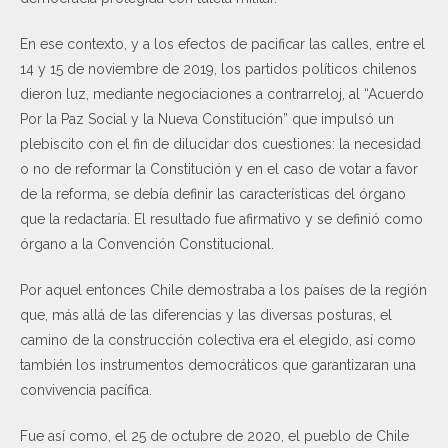
En ese contexto, y a los efectos de pacificar las calles, entre el
14 y 15 de noviembre de 2019, los partidos políticos chilenos
dieron luz, mediante negociaciones a contrarreloj, al “Acuerdo
Por la Paz Social y la Nueva Constitución” que impulsó un
plebiscito con el fin de dilucidar dos cuestiones: la necesidad
o no de reformar la Constitución y en el caso de votar a favor
de la reforma, se debía definir las características del órgano
que la redactaría. El resultado fue afirmativo y se definió como
órgano a la Convención Constitucional.
Por aquel entonces Chile demostraba a los países de la región
que, más allá de las diferencias y las diversas posturas, el
camino de la construcción colectiva era el elegido, así como
también los instrumentos democráticos que garantizaran una
convivencia pacífica.
Fue así como, el 25 de octubre de 2020, el pueblo de Chile