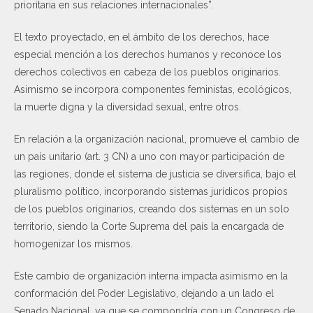
prioritaria en sus relaciones internacionales”.
El texto proyectado, en el ámbito de los derechos, hace
especial mención a los derechos humanos y reconoce los
derechos colectivos en cabeza de los pueblos originarios.
Asimismo se incorpora componentes feministas, ecológicos,
la muerte digna y la diversidad sexual, entre otros.
En relación a la organización nacional, promueve el cambio de
un país unitario (art. 3 CN) a uno con mayor participación de
las regiones, donde el sistema de justicia se diversifica, bajo el
pluralismo político, incorporando sistemas jurídicos propios
de los pueblos originarios, creando dos sistemas en un solo
territorio, siendo la Corte Suprema del país la encargada de
homogenizar los mismos.
Este cambio de organización interna impacta asimismo en la
conformación del Poder Legislativo, dejando a un lado el
Senado Nacional, ya que se compondría con un Congreso de