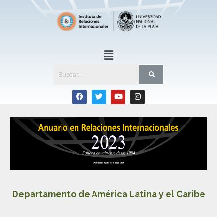
Departamento de América Latina y el Caribe