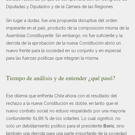
Diputadas y Diputados y de la Cámara de las Regiones.
Sin lugar a dudas, fue una propuesta disruptiva del orden
imperante en el país, producto de la composición misma de la
Asamblea Constituyente. Sin embargo, no fue suficiente y la
derrota de la aprobación de la nueva Constitución abrió un
nuevo frente para la sociedad en su conjunto y en especial
para las fuerzas políticas que integran la misma.
Tiempo de análisis y de entender ¿qué pasó?
Ese dilema que enfrenta Chile ahora con el resultado del
rechazo a la nueva Constitución es doble, en tanto que el
nuevo contrato social no estuvo respaldado por una mayoría
contundente: 61,86 % de los votantes. Lo cual significó, no
solo un debilitamiento político para el presidente
Boric
, sino
también una derrota para una parte importante de la sociedad