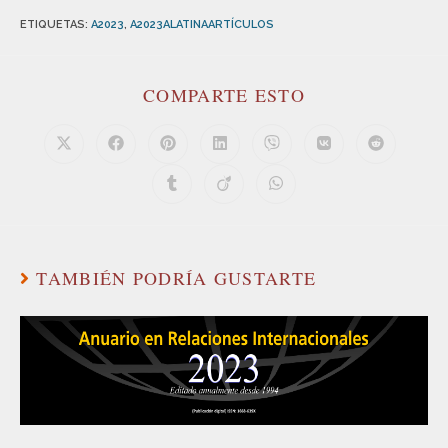
ETIQUETAS
:
A2023
,
A2023ALATINAARTÍCULOS
COMPARTE ESTO
TAMBIÉN PODRÍA GUSTARTE