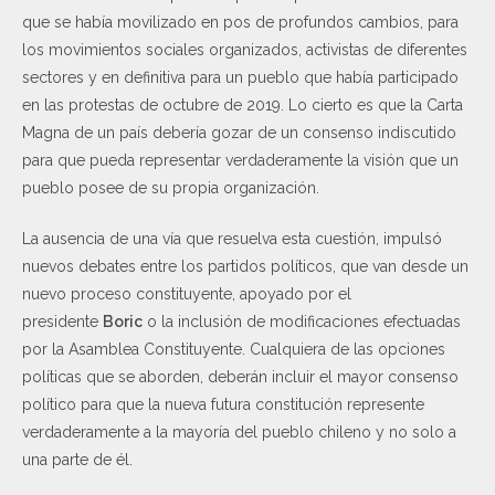
que se había movilizado en pos de profundos cambios, para
los movimientos sociales organizados, activistas de diferentes
sectores y en definitiva para un pueblo que había participado
en las protestas de octubre de 2019. Lo cierto es que la Carta
Magna de un país debería gozar de un consenso indiscutido
para que pueda representar verdaderamente la visión que un
pueblo posee de su propia organización.
La ausencia de una vía que resuelva esta cuestión, impulsó
nuevos debates entre los partidos políticos, que van desde un
nuevo proceso constituyente, apoyado por el
presidente
Boric
o la inclusión de modificaciones efectuadas
por la Asamblea Constituyente. Cualquiera de las opciones
políticas que se aborden, deberán incluir el mayor consenso
político para que la nueva futura constitución represente
verdaderamente a la mayoría del pueblo chileno y no solo a
una parte de él.