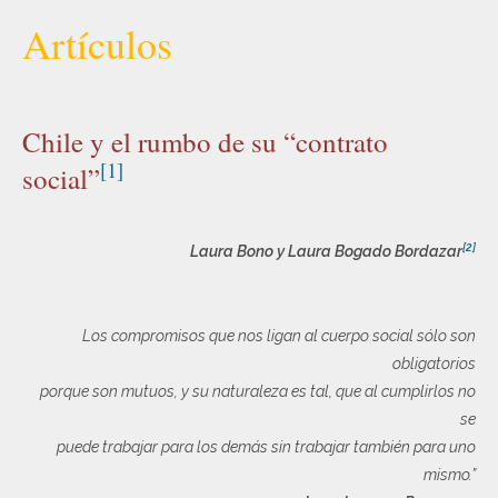
Artículos
Chile y el rumbo de su “contrato
[1]
social”
[2]
Laura Bono y Laura Bogado Bordazar
Los compromisos que nos ligan al cuerpo social sólo son
obligatorios
porque son mutuos, y su naturaleza es tal, que al cumplirlos no
se
puede trabajar para los demás sin trabajar también para uno
mismo.”