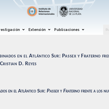
vestigación
Extensión
Publicaciones
binados en el Atlántico Sur: Passex y Fraterno fre
Cristian D. Reyes
ados en el Atlántico Sur:
Passex
y
Fraterno
frente a los nu