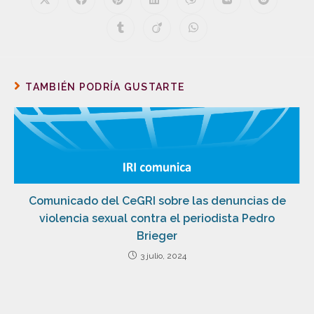
TAMBIÉN PODRÍA GUSTARTE
Comunicado del CeGRI sobre las denuncias de
violencia sexual contra el periodista Pedro
Brieger
3 julio, 2024