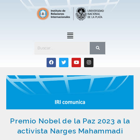
Premio Nobel de la Paz 2023 a la
activista Narges Mahammadi