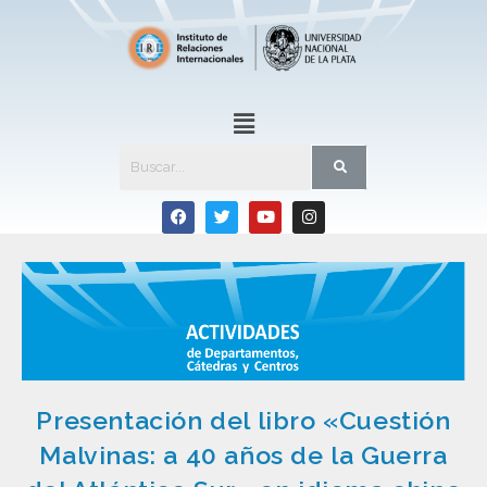
Presentación del libro «Cuestión
Malvinas: a 40 años de la Guerra