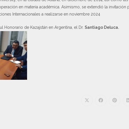
peración en materia académica. Asimismo, se extendió la invitación 
ones Internacionales a realizarse en noviembre 2024
ul Honorario de Kazajstán en Argentina, el Dr.
Santiago Deluca.