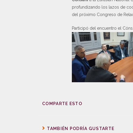
profundizando los lazos de coo
del próximo Congreso de Relaci
Participó del encuentro el Cóns
COMPARTE ESTO
TAMBIÉN PODRÍA GUSTARTE