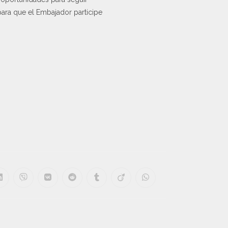
para que el Embajador participe