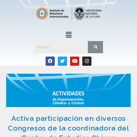
Activa participación en diversos
Congresos de la coordinadora del