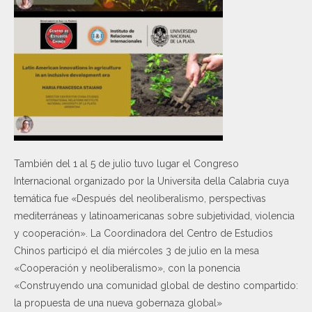
También del 1 al 5 de julio tuvo lugar el Congreso
Internacional organizado por la Universita della Calabria cuya
temática fue «Después del neoliberalismo, perspectivas
mediterráneas y latinoamericanas sobre subjetividad, violencia
y cooperación». La Coordinadora del Centro de Estudios
Chinos participó el día miércoles 3 de julio en la mesa
«Cooperación y neoliberalismo», con la ponencia
«Construyendo una comunidad global de destino compartido:
la propuesta de una nueva gobernaza global»