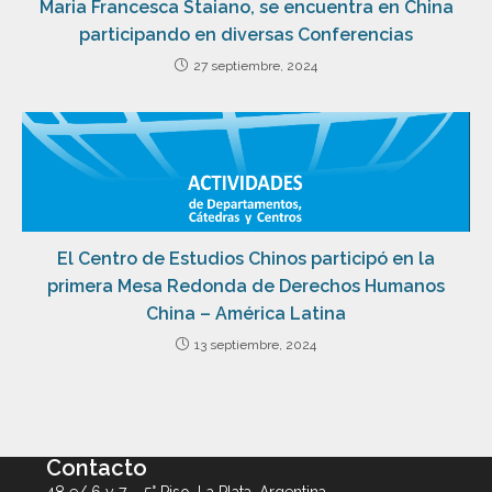
Maria Francesca Staiano, se encuentra en China
participando en diversas Conferencias
27 septiembre, 2024
El Centro de Estudios Chinos participó en la
primera Mesa Redonda de Derechos Humanos
China – América Latina
13 septiembre, 2024
Contacto