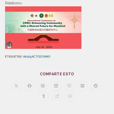
Relations»
ETIQUETAS
:
A2025ACTCECHINO
COMPARTE ESTO