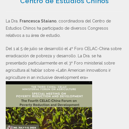
Centro de Estudios Chinos
La Dra.
Francesca Staiano
, coordinadora del Centro de
Estudios Chinos ha participado de diversos Congresos
relativos a su área de estudio.
Del 1 al 5 de julio se desarrolló el 4º Foro CELAC-China sobre
erradicación de pobreza y desarrollo. La Dra. se ha
presentado particularmente en el 3º Foro ministerial sobre
agricultura al hablar sobre «Latin American innovations ir
agriculture in an inclusive development era»