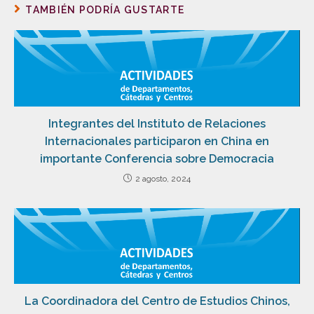
TAMBIÉN PODRÍA GUSTARTE
Integrantes del Instituto de Relaciones
Internacionales participaron en China en
importante Conferencia sobre Democracia
2 agosto, 2024
La Coordinadora del Centro de Estudios Chinos,