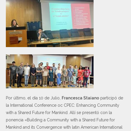
Por último, el día 10 de Julio,
Francesca Staiano
participó de
la International Conference oc CPEC: Enhancing Community
with a Shared Future for Mankind. Allí se presentó con la
ponencia «Building a Community with a Shared Future for
Mankind and its Convergence with latin American International