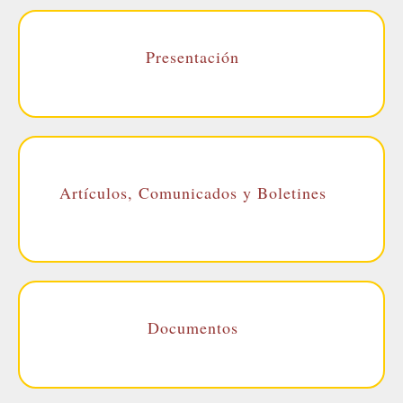
Presentación
Artículos, Comunicados y Boletines
Documentos