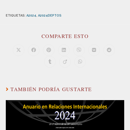
ETIQUETAS
:
A2024
,
A2024DEPTOS
COMPARTE ESTO
TAMBIÉN PODRÍA GUSTARTE