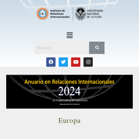
Europa