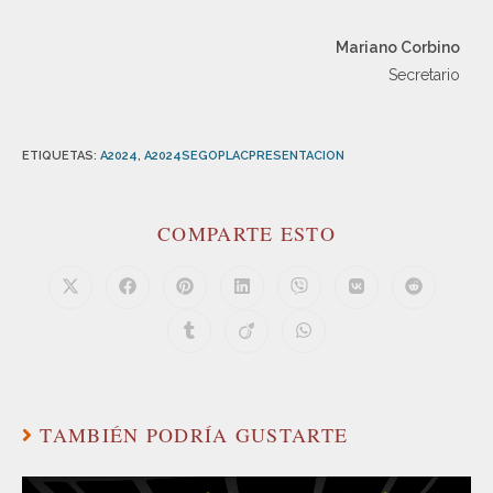
Mariano Corbino
Secretario
ETIQUETAS
:
A2024
,
A2024SEGOPLACPRESENTACION
COMPARTE ESTO
TAMBIÉN PODRÍA GUSTARTE