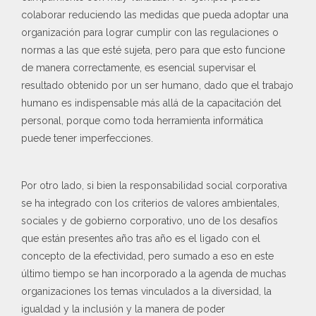
colaborar reduciendo las medidas que pueda adoptar una
organización para lograr cumplir con las regulaciones o
normas a las que esté sujeta, pero para que esto funcione
de manera correctamente, es esencial supervisar el
resultado obtenido por un ser humano, dado que el trabajo
humano es indispensable más allá de la capacitación del
personal, porque como toda herramienta informática
puede tener imperfecciones.
Por otro lado, si bien la responsabilidad social corporativa
se ha integrado con los criterios de valores ambientales,
sociales y de gobierno corporativo, uno de los desafíos
que están presentes año tras año es el ligado con el
concepto de la efectividad, pero sumado a eso en este
último tiempo se han incorporado a la agenda de muchas
organizaciones los temas vinculados a la diversidad, la
igualdad y la inclusión y la manera de poder