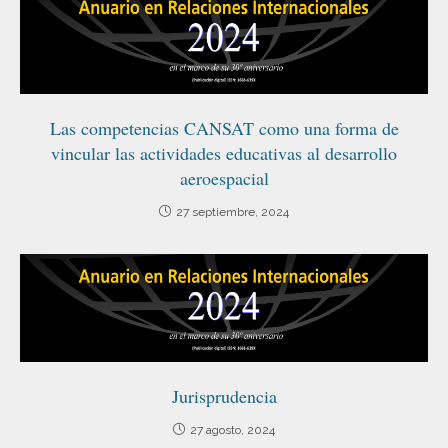
Las competencias CANSAT como una forma de
vincular las actividades educativas al desarrollo
aeroespacial
27 septiembre, 2024
Jurisprudencia
27 agosto, 2024