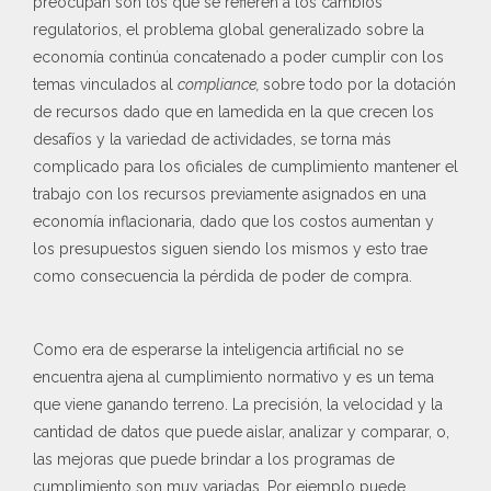
preocupan son los que se refieren a los cambios
regulatorios, el problema global generalizado sobre la
economía continúa concatenado a poder cumplir con los
temas vinculados al
compliance,
sobre todo por la dotación
de recursos dado que en lamedida en la que crecen los
desafíos y la variedad de actividades, se torna más
complicado para los oficiales de cumplimiento mantener el
trabajo con los recursos previamente asignados en una
economía inflacionaria, dado que los costos aumentan y
los presupuestos siguen siendo los mismos y esto trae
como consecuencia la pérdida de poder de compra.
Como era de esperarse la inteligencia artificial no se
encuentra ajena al cumplimiento normativo y es un tema
que viene ganando terreno. La precisión, la velocidad y la
cantidad de datos que puede aislar, analizar y comparar, o,
las mejoras que puede brindar a los programas de
cumplimiento son muy variadas. Por ejemplo puede