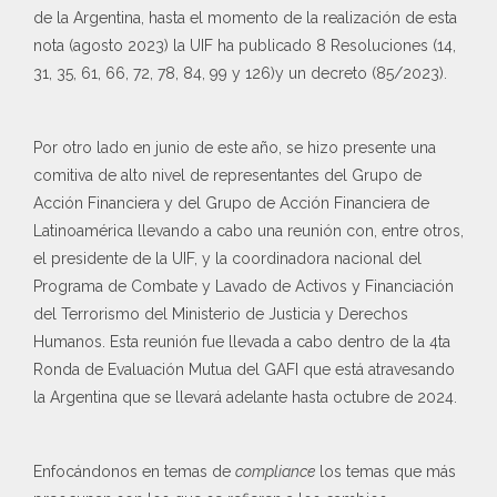
de la Argentina, hasta el momento de la realización de esta
nota (agosto 2023) la UIF ha publicado 8 Resoluciones (14,
31, 35, 61, 66, 72, 78, 84, 99 y 126)y un decreto (85/2023).
Por otro lado en junio de este año, se hizo presente una
comitiva de alto nivel de representantes del Grupo de
Acción Financiera y del Grupo de Acción Financiera de
Latinoamérica llevando a cabo una reunión con, entre otros,
el presidente de la UIF, y la coordinadora nacional del
Programa de Combate y Lavado de Activos y Financiación
del Terrorismo del Ministerio de Justicia y Derechos
Humanos. Esta reunión fue llevada a cabo dentro de la 4ta
Ronda de Evaluación Mutua del GAFI que está atravesando
la Argentina que se llevará adelante hasta octubre de 2024.
Enfocándonos en temas de
compliance
los temas que más