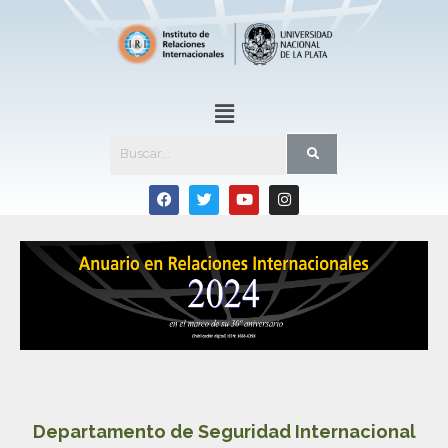
Departamento de Seguridad Internacional