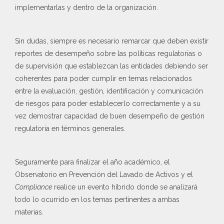
implementarlas y dentro de la organización.
Sin dudas, siempre es necesario remarcar que deben existir
reportes de desempeño sobre las políticas regulatorias o
de supervisión que establezcan las entidades debiendo ser
coherentes para poder cumplir en temas relacionados
entre la evaluación, gestión, identificación y comunicación
de riesgos para poder establecerlo correctamente y a su
vez demostrar capacidad de buen desempeño de gestión
regulatoria en términos generales.
Seguramente para finalizar el año académico, el
Observatorio en Prevención del Lavado de Activos y el
Compliance
realice un evento híbrido donde se analizará
todo lo ocurrido en los temas pertinentes a ambas
materias.