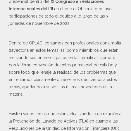
presencial dentro del
XI Congreso en Relaciones
Internacionales del IRI
en el que el Observatorio tuvo
participaciones de todo el equipo a lo largo de las 3
jornadas de noviembre de 2022.
Dentro de OPLAC, contamos con profesionales con amplia
trayectoria en estos temas, así como miembros que están
realizando sus primeros pasos en las temáticas siempre
con la firme convicción de entregar material de calidad y
sobre todo que refleje la realidad de los problemas que
enfrentamos diariamente quienes nos dedicamos a estos
temas, aportando a su vez las últimas novedades en la
materia.
Existen varios temas que están actualizándose en relación a
la Prevención del Lavado de Activos (PLA) en cuanto a las
Resoluciones de la Unidad de Información Financiera (UIF)