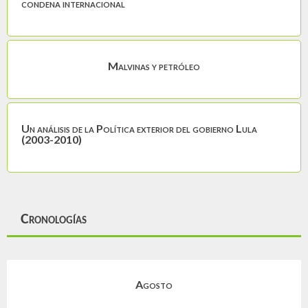
condena internacional
Malvinas y petróleo
Un análisis de la Política exterior del gobierno Lula
(2003-2010)
Cronologías
Agosto