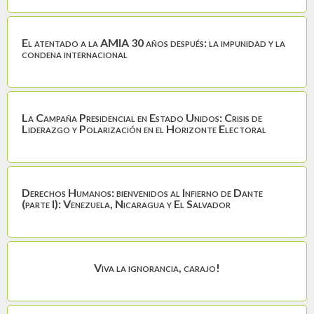
El atentado a la AMIA 30 años después: la impunidad y la
condena internacional
La Campaña Presidencial en Estado Unidos: Crisis de
Liderazgo y Polarización en el Horizonte Electoral
Derechos Humanos: bienvenidos al Infierno de Dante
(parte I): Venezuela, Nicaragua y El Salvador
Viva la ignorancia, carajo!