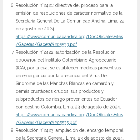
Resolución n°2421: directiva del proceso para la
emisión de resoluciones de carácter normativo de la
Secretaría General De La Comunidad Andina. Lima, 22
de agosto de 2024.
https://www.comunidadandina.org/DocOficialesFiles
/Gacetas/Gaceta%205533.pdf
Resolución n°2422: autorización de la Resolución
00009105 del Instituto Colombiano Agropecuario
(ICA), por la cual se establecen medidas preventivas
de emergencia por la presencia del Virus Del
Síndrome de las Manchas Blancas en camarón y
demás crustáceos crudos, sus productos y
subproductos de riesgo provenientes de Ecuador
con destino Colombia. Lima, 23 de agosto de 2024.
https://www.comunidadandina.org/DocOficialesFiles
/Gacetas/Gaceta%205535.pdf
Resolución n°2423: ampliación del encargo temporal
de la Secretaría General. Lima, 23 de agosto de 2024.