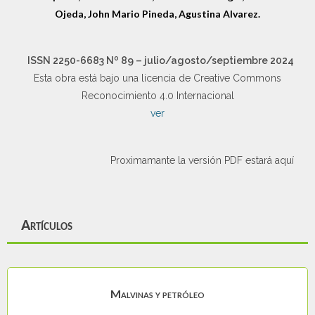
Ojeda, John Mario Pineda, Agustina Alvarez.
o
ISSN 2250-6683
N
89 – julio/agosto/septiembre 2024
Esta obra está bajo una licencia de Creative Commons
Reconocimiento 4.0 Internacional
ver
Proximamante la versión PDF estará aquí
Artículos
Malvinas y petróleo