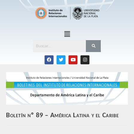
Boletín nº 89 – América Latina y el Caribe