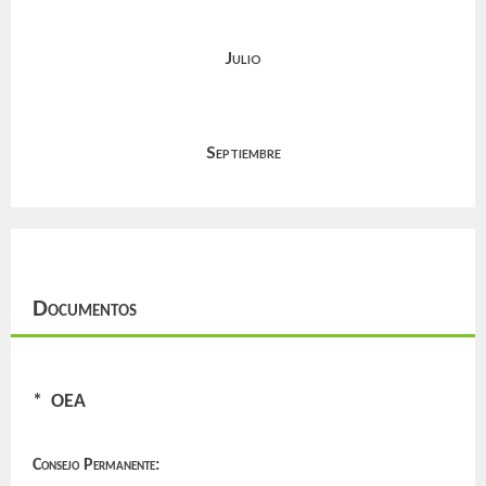
Julio
Septiembre
Documentos
* OEA
Consejo Permanente: