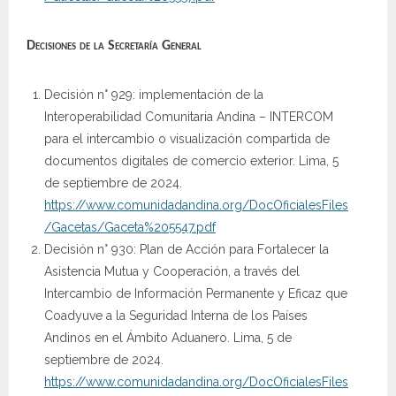
Decisiones de la Secretaría General
Decisión n° 929: implementación de la
Interoperabilidad Comunitaria Andina – INTERCOM
para el intercambio o visualización compartida de
documentos digitales de comercio exterior. Lima, 5
de septiembre de 2024.
https://www.comunidadandina.org/DocOficialesFiles
/Gacetas/Gaceta%205547.pdf
Decisión n° 930: Plan de Acción para Fortalecer la
Asistencia Mutua y Cooperación, a través del
Intercambio de Información Permanente y Eficaz que
Coadyuve a la Seguridad Interna de los Países
Andinos en el Ámbito Aduanero. Lima, 5 de
septiembre de 2024.
https://www.comunidadandina.org/DocOficialesFiles