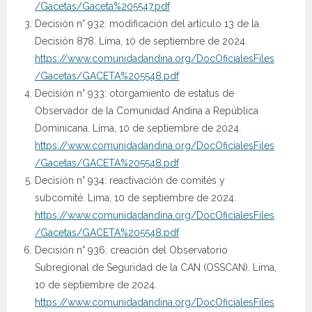
/Gacetas/Gaceta%205547.pdf
Decisión n° 932: modificación del artículo 13 de la
Decisión 878. Lima, 10 de septiembre de 2024.
https://www.comunidadandina.org/DocOficialesFiles
/Gacetas/GACETA%205548.pdf
Decisión n° 933: otorgamiento de estatus de
Observador de la Comunidad Andina a República
Dominicana. Lima, 10 de septiembre de 2024.
https://www.comunidadandina.org/DocOficialesFiles
/Gacetas/GACETA%205548.pdf
Decisión n° 934: reactivación de comités y
subcomité. Lima, 10 de septiembre de 2024.
https://www.comunidadandina.org/DocOficialesFiles
/Gacetas/GACETA%205548.pdf
Decisión n° 936: creación del Observatorio
Subregional de Seguridad de la CAN (OSSCAN). Lima,
10 de septiembre de 2024.
https://www.comunidadandina.org/DocOficialesFiles