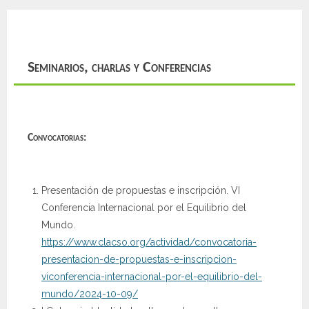
Seminarios, charlas y Conferencias
Convocatorias:
Presentación de propuestas e inscripción. VI
Conferencia Internacional por el Equilibrio del
Mundo.
https://www.clacso.org/actividad/convocatoria-
presentacion-de-propuestas-e-inscripcion-
viconferencia-internacional-por-el-equilibrio-del-
mundo/2024-10-09/