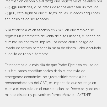
información disponible al 2023 que registra venta de autos por
449.438 unidades, y los datos de robos alcanzan un total de
45.968, esto significa que el 10,2% de las unidades adquiridas
son pasibles de ser robadas.
Si la tendencia va en ascenso en 2024, en que también se
registra un incremento de venta de autos usados, el hecho de
eliminar los controles implica una exposición a riesgo de
lavado de activos para toda la masa de dinero ilícito vinculado
al delito de robo automotor.
Entendemos que más allá de que Poder Ejecutivo en uso de
sus facultades constitucionales dado el contexto de
emergencia económica, se ajuste estrictamente a las
recomendaciones del GAFI, es importante que se tenga en
cuenta el contexto en el que se dictan los Decretos, y de esta
manera disuadir y prevenir en forma eficaz el LA/FT/FP.