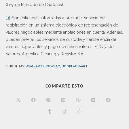
(Ley de Mercado de Capitales).
[3]
Son entidades autorizadas a prestar el servicio de
registración en un sistema electrónico de representación de
valores negociables mediante anotaciones en cuenta. Además,
pueden prestar los servicios de custodia y transferencia de
valores negociables y pago de dichos valores. Ej. Caja de
Valores, Argentina Clearing y Registro S.A.
ETIQUETAS
:
A2025ARTSEGOPLAC
,
BOOPLAC10ART
COMPARTE ESTO