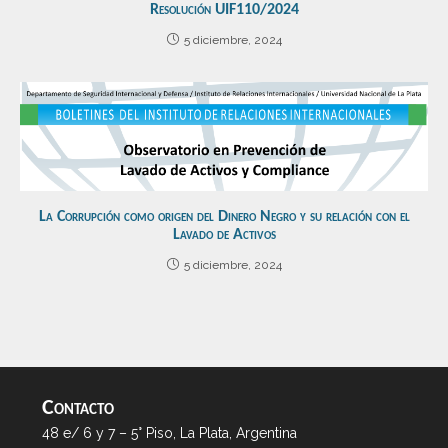
Resolución UIF110/2024
5 diciembre, 2024
La Corrupción como origen del Dinero Negro y su relación con el
Lavado de Activos
5 diciembre, 2024
Contacto
48 e/ 6 y 7 – 5° Piso, La Plata, Argentina