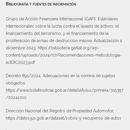
Bibliografía y fuentes de información
Grupo de Acción Financiera Internacional (GAFI). Estándares
internacionales sobre la lucha contra el lavado de activos, el
financiamiento del terrorismo, y el financiamiento de la
proliferación de armas de destrucción masiva. Actualización a
diciembre 2023. https://biblioteca.gafilat.org/wp-
content/uploads/2024/07/Recomendaciones-metodologia-
actDIC2023.pdf
Decreto 891/2024. Adecuaciones en la nómina de sujetos
obligados.
https://www.boletinoficial.gob.ar/detalleAviso/primera/315397
/20241010
Dirección Nacional del Registro de Propiedad Automotor.
https://datos.jus.gob.ar/dataset/robos-y-recuperos-de-autos