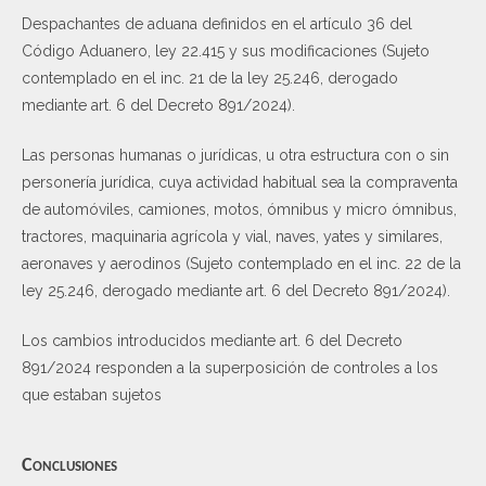
Despachantes de aduana definidos en el artículo 36 del
Código Aduanero, ley 22.415 y sus modificaciones (Sujeto
contemplado en el inc. 21 de la ley 25.246, derogado
mediante art. 6 del Decreto 891/2024).
Las personas humanas o jurídicas, u otra estructura con o sin
personería jurídica, cuya actividad habitual sea la compraventa
de automóviles, camiones, motos, ómnibus y micro ómnibus,
tractores, maquinaria agrícola y vial, naves, yates y similares,
aeronaves y aerodinos (Sujeto contemplado en el inc. 22 de la
ley 25.246, derogado mediante art. 6 del Decreto 891/2024).
Los cambios introducidos mediante art. 6 del Decreto
891/2024 responden a la superposición de controles a los
que estaban sujetos
Conclusiones