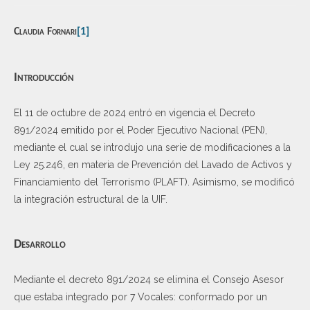
Claudia Fornari
[1]
Introducción
El 11 de octubre de 2024 entró en vigencia el Decreto
891/2024 emitido por el Poder Ejecutivo Nacional (PEN),
mediante el cual se introdujo una serie de modificaciones a la
Ley 25.246, en materia de Prevención del Lavado de Activos y
Financiamiento del Terrorismo (PLAFT). Asimismo, se modificó
la integración estructural de la UIF.
Desarrollo
Mediante el decreto 891/2024 se elimina el Consejo Asesor
que estaba integrado por 7 Vocales: conformado por un