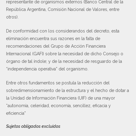
representante de organismos externos (Banco Central de la
República Argentina, Comisión Nacional de Valores, entre
otros).
De conformidad con los considerandos del decreto, esta
eliminación encuentra sus razones en la falta de
recomendaciones del Grupo de Acción Financiera
Internacional (GAFI) sobre la necesidad de dicho Consejo o
órgano de tal índole; y de la necesidad de resguardo de la
“independencia operativa” del organismo.
Entre otros fundamentos se postula la reducción del
sobredimensionamiento de la estructura y el hecho de dotar a
la Unidad de Información Financiera (UIF) de una mayor
“autonomía, celeridad, economía, sencillez, eficacia y
eficiencia”
Sujetos obligados excluidos