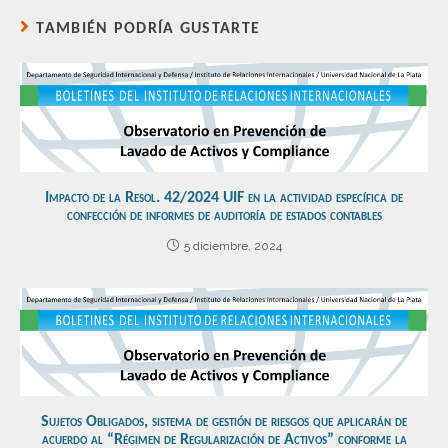
TAMBIÉN PODRÍA GUSTARTE
Impacto de la Resol. 42/2024 UIF en la actividad específica de
confección de informes de auditoría de estados contables
5 diciembre, 2024
Sujetos Obligados, sistema de gestión de riesgos que aplicarán de
acuerdo al “Régimen de Regularización de Activos” conforme la