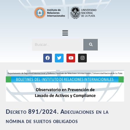
Decreto 891/2024. Adecuaciones en la
nómina de sujetos obligados